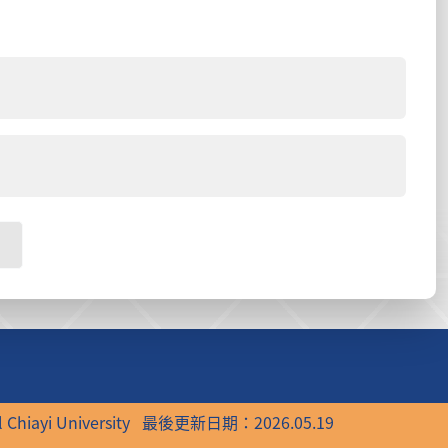
 Chiayi University
最後更新日期：2026.05.19