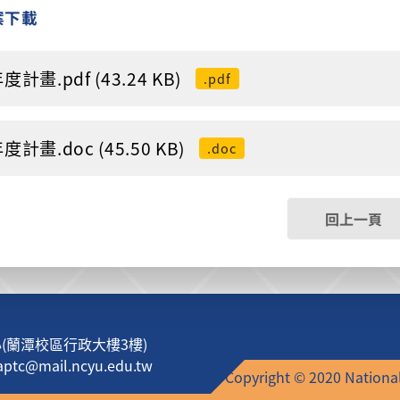
案下載
度計畫.pdf (43.24 KB)
.pdf
度計畫.doc (45.50 KB)
.doc
回上一頁
蘭潭校區行政大樓3樓)
c@mail.ncyu.edu.tw
Copyright © 2020 National