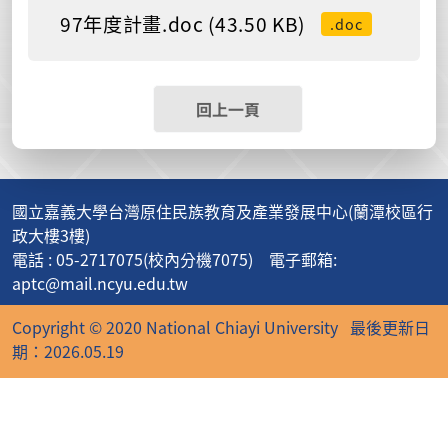
97年度計畫.doc (43.50 KB)
.doc
回上一頁
國立嘉義大學台灣原住民族教育及產業發展中心(蘭潭校區行
政大樓3樓)
電話 : 05-2717075(校內分機7075) 電子郵箱:
aptc@mail.ncyu.edu.tw
Copyright © 2020 National Chiayi University
最後更新日
期：2026.05.19