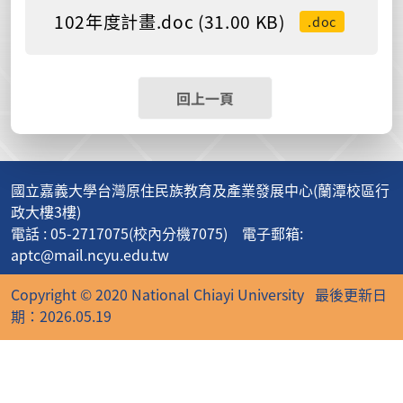
102年度計畫.doc (31.00 KB)
.doc
回上一頁
國立嘉義大學台灣原住民族教育及產業發展中心(蘭潭校區行
政大樓3樓)
電話 : 05-2717075(校內分機7075) 電子郵箱:
aptc@mail.ncyu.edu.tw
Copyright © 2020 National Chiayi University
最後更新日
期：2026.05.19