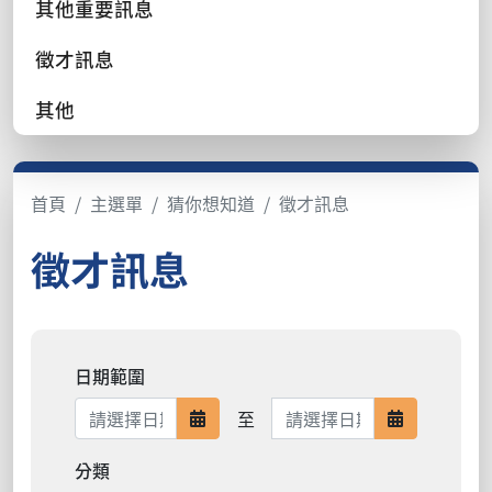
其他重要訊息
徵才訊息
其他
首頁
主選單
猜你想知道
徵才訊息
徵才訊息
日期範圍
日期範圍結束
至
日期範圍開始
日期範圍結
分類