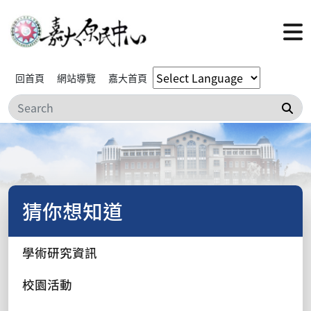
回首頁
網站導覽
嘉大首頁
搜
猜你想知道
學術研究資訊
校園活動