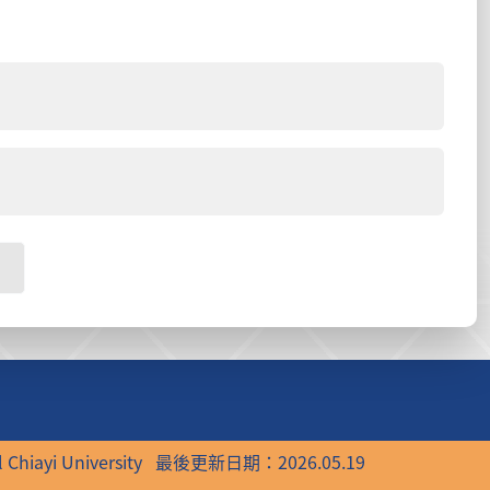
 Chiayi University
最後更新日期：2026.05.19