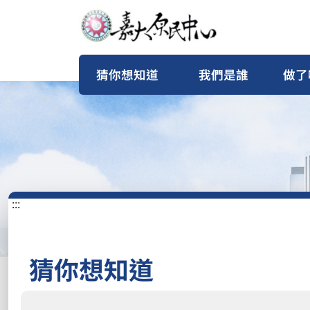
猜你想知道
我們是誰
做了
:::
猜你想知道