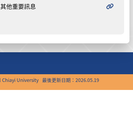
其他重要訊息
 Chiayi University
最後更新日期：2026.05.19