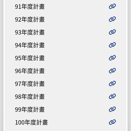
91年度計畫
92年度計畫
93年度計畫
94年度計畫
95年度計畫
96年度計畫
97年度計畫
98年度計畫
99年度計畫
100年度計畫