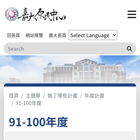
回首頁
網站導覽
嘉大首頁
搜
首頁
主選單
做了哪些計畫
年度計畫
91-100年度
91-100年度