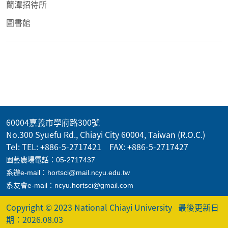
蘭潭招待所
圖書館
60004嘉義市學府路300號
No.300 Syuefu Rd., Chiayi City 60004, Taiwan (R.O.C.)
Tel: TEL: +886-5-2717421 FAX: +886-5-2717427
園藝農場電話：05-2717437
系辦e-mail：hortsci@mail.ncyu.edu.tw
系友會e-mail：ncyu.hortsci@gmail.com
Copyright © 2023 National Chiayi University
最後更新日
期：2026.08.03