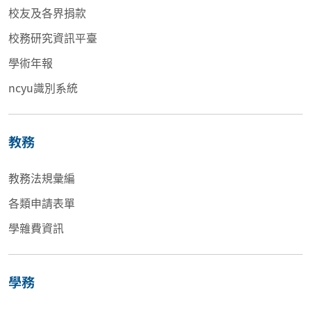
校友及各界捐款
校務研究資訊平臺
學術年報
ncyu識別系統
教務
教務法規彙編
各類申請表單
學雜費資訊
學務