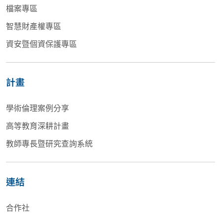
檔案專區
智慧財產權專區
資安暨個資保護專區
計畫
學術倫理案例分享
高等教育深耕計畫
教師專長暨研究查詢系統
連結
合作社