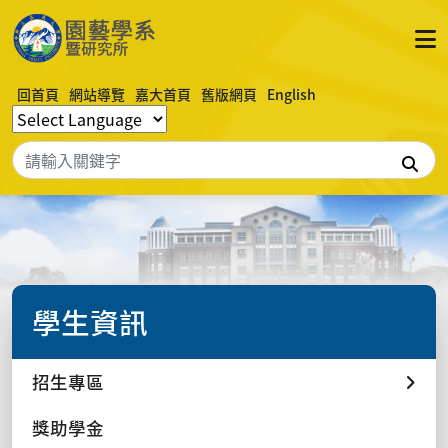
回首頁
網站導覽
嘉大首頁
舊版網頁
English
搜
學生資訊
招生專區
獎助學金