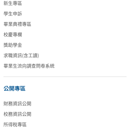
新生專區
學生申訴
畢業典禮專區
校慶專欄
獎助學金
求職資訊(含工讀)
畢業生流向調查問卷系統
公開專區
財務資訊公開
校務資訊公開
所得稅專區