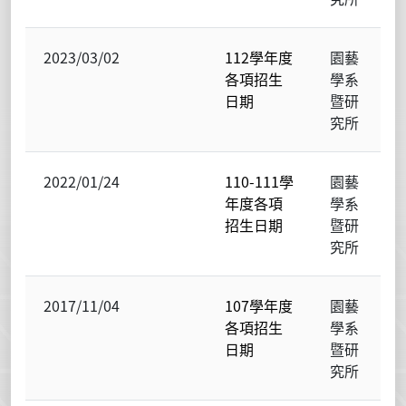
2023/03/02
112學年度
園藝
各項招生
學系
日期
暨研
究所
2022/01/24
110-111學
園藝
年度各項
學系
招生日期
暨研
究所
2017/11/04
107學年度
園藝
各項招生
學系
日期
暨研
究所