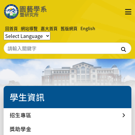
回首頁
網站導覽
嘉大首頁
舊版網頁
English
搜
學生資訊
招生專區
獎助學金