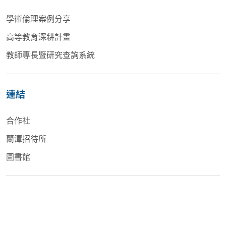
學術倫理案例分享
高等教育深耕計畫
教師專長暨研究查詢系統
連結
合作社
蘭潭招待所
圖書館