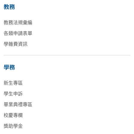
教務
教務法規彙編
各類申請表單
學雜費資訊
學務
新生專區
學生申訴
畢業典禮專區
校慶專欄
獎助學金