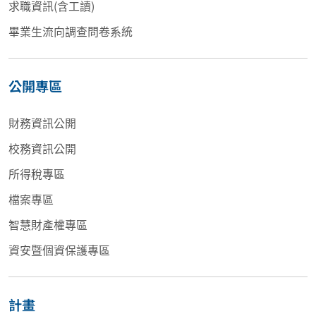
求職資訊(含工讀)
畢業生流向調查問卷系統
公開專區
財務資訊公開
校務資訊公開
所得稅專區
檔案專區
智慧財產權專區
資安暨個資保護專區
計畫