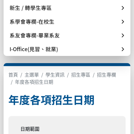
新生 / 轉學生專區
系學會專欄-在校生
系友會專欄-畢業系友
I-Office(見習、就業)
首頁
主選單
學生資訊
招生專區
招生專欄
年度各項招生日期
年度各項招生日期
日期範圍