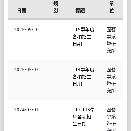
類
單
日期
別
標題
位
2025/09/10
115學年度
園藝
各項招生
學系
日期
暨研
究所
2025/05/07
114學年度
園藝
各項招生
學系
日期
暨研
究所
2024/03/01
112-113學
園藝
年各項招
學系
生日期
暨研
究所