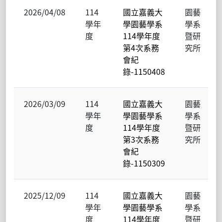
2026/04/08
114
國立嘉義大
園藝
學年
學園藝學系
學系
度
114學年度
暨研
第4次系務
究所
會紀
錄-1150408
2026/03/09
114
國立嘉義大
園藝
學年
學園藝學系
學系
度
114學年度
暨研
第3次系務
究所
會紀
錄-1150309
2025/12/09
114
國立嘉義大
園藝
學年
學園藝學系
學系
度
114學年度
暨研