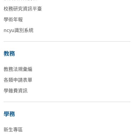
校務研究資訊平臺
學術年報
ncyu識別系統
教務
教務法規彙編
各類申請表單
學雜費資訊
學務
新生專區