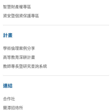
智慧財產權專區
資安暨個資保護專區
計畫
學術倫理案例分享
高等教育深耕計畫
教師專長暨研究查詢系統
連結
合作社
蘭潭招待所