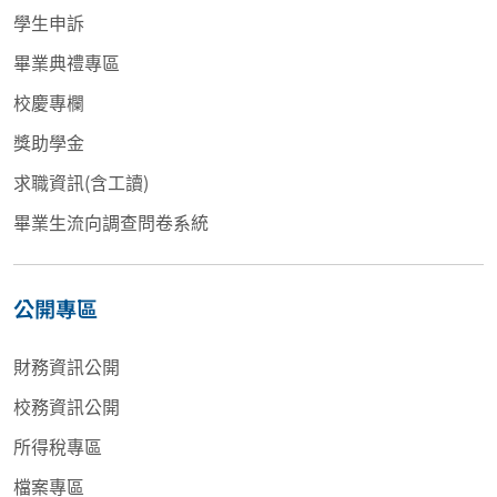
學生申訴
畢業典禮專區
校慶專欄
獎助學金
求職資訊(含工讀)
畢業生流向調查問卷系統
公開專區
財務資訊公開
校務資訊公開
所得稅專區
檔案專區