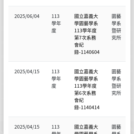
2025/06/04
113
國立嘉義大
園藝
學年
學園藝學系
學系
度
113學年度
暨研
第7次系務
究所
會紀
錄-1140604
2025/04/15
113
國立嘉義大
園藝
學年
學園藝學系
學系
度
113學年度
暨研
第6次系務
究所
會紀
錄-1140414
2025/04/15
113
國立嘉義大
園藝
學年
學園藝學系
學系