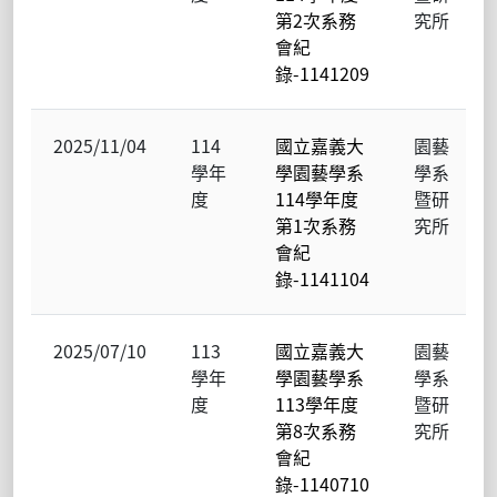
第2次系務
究所
會紀
錄-1141209
2025/11/04
114
國立嘉義大
園藝
學年
學園藝學系
學系
度
114學年度
暨研
第1次系務
究所
會紀
錄-1141104
2025/07/10
113
國立嘉義大
園藝
學年
學園藝學系
學系
度
113學年度
暨研
第8次系務
究所
會紀
錄-1140710