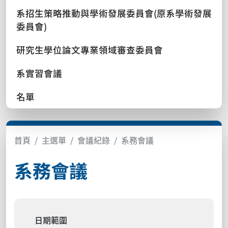
系招生策略推動與學術發展委員會(原系學術發展
委員會)
研究生學位論文專業領域審查委員會
系實習會議
名單
首頁
主選單
會議紀錄
系務會議
系務會議
日期範圍