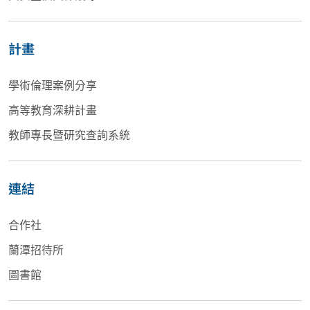
計畫
學術倫理案例分享
高等教育深耕計畫
教師專長暨研究查詢系統
連結
合作社
蘭潭招待所
圖書館