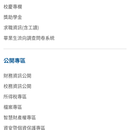
校慶專欄
獎助學金
求職資訊(含工讀)
畢業生流向調查問卷系統
公開專區
財務資訊公開
校務資訊公開
所得稅專區
檔案專區
智慧財產權專區
資安暨個資保護專區