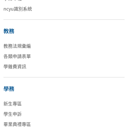
ncyu識別系統
教務
教務法規彙編
各類申請表單
學雜費資訊
學務
新生專區
學生申訴
畢業典禮專區