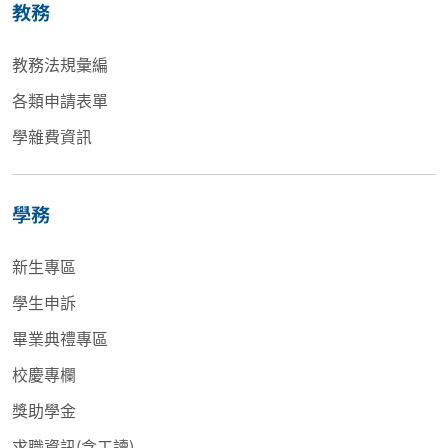
教務
教務法規彙編
各類申請表單
學雜費資訊
學務
新生專區
學生申訴
畢業典禮專區
校慶專欄
獎助學金
求職資訊(含工讀)