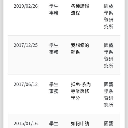
2019/02/26
學生
各種請假
園藝
事務
流程
學系
暨研
究所
2017/12/25
學生
我想修的
園藝
事務
輔系
學系
暨研
究所
2017/06/12
學生
抵免-系內
園藝
事務
專業選修
學系
學分
暨研
究所
2015/01/16
學生
如何申請
園藝