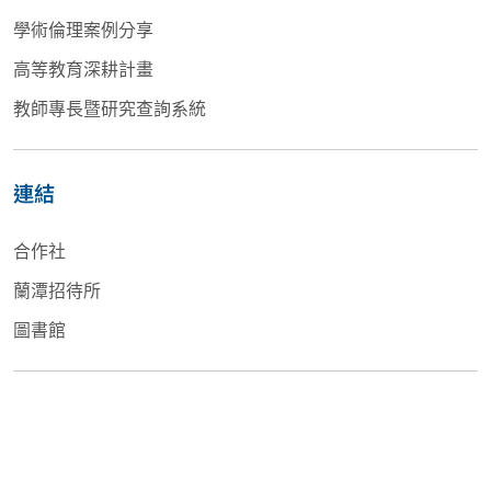
學術倫理案例分享
高等教育深耕計畫
教師專長暨研究查詢系統
連結
合作社
蘭潭招待所
圖書館