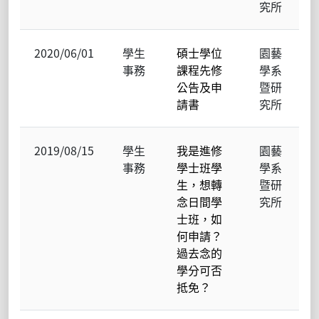
究所
2020/06/01
學生
碩士學位
園藝
事務
課程先修
學系
公告及申
暨研
請書
究所
2019/08/15
學生
我是進修
園藝
事務
學士班學
學系
生，想轉
暨研
念日間學
究所
士班，如
何申請？
過去念的
學分可否
抵免？