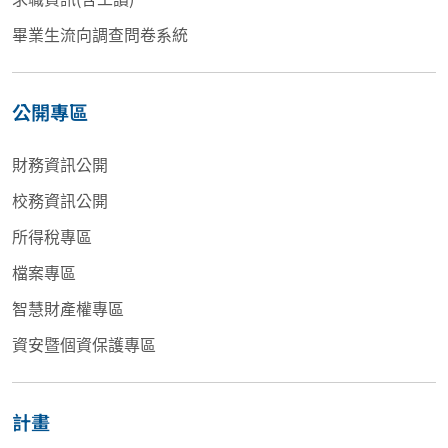
畢業生流向調查問卷系統
公開專區
財務資訊公開
校務資訊公開
所得稅專區
檔案專區
智慧財產權專區
資安暨個資保護專區
計畫