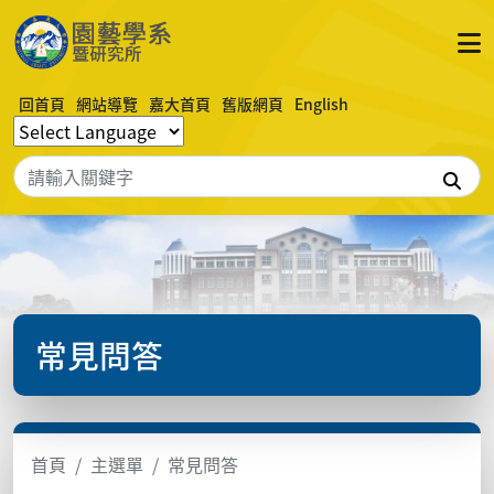
回首頁
網站導覽
嘉大首頁
舊版網頁
English
搜
常見問答
首頁
主選單
常見問答