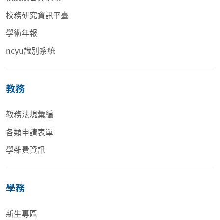
校務研究資訊平臺
學術年報
ncyu識別系統
教務
教務法規彙編
各類申請表單
學雜費資訊
學務
新生專區