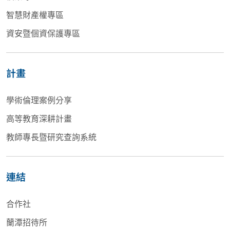
智慧財產權專區
資安暨個資保護專區
計畫
學術倫理案例分享
高等教育深耕計畫
教師專長暨研究查詢系統
連結
合作社
蘭潭招待所