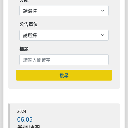
公告單位
標題
搜尋
2024
06.05
學習地圖