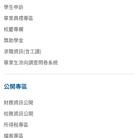
學生申訴
畢業典禮專區
校慶專欄
獎助學金
求職資訊(含工讀)
畢業生流向調查問卷系統
公開專區
財務資訊公開
校務資訊公開
所得稅專區
檔案專區