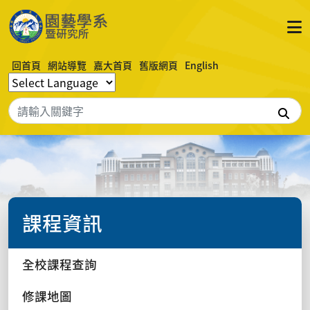
回首頁
網站導覽
嘉大首頁
舊版網頁
English
搜
課程資訊
全校課程查詢
修課地圖