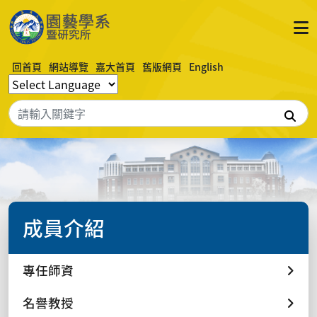
回首頁
網站導覽
嘉大首頁
舊版網頁
English
搜
成員介紹
專任師資
名譽教授