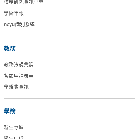
校務研究資訊平臺
學術年報
ncyu識別系統
教務
教務法規彙編
各類申請表單
學雜費資訊
學務
新生專區
學生申訴