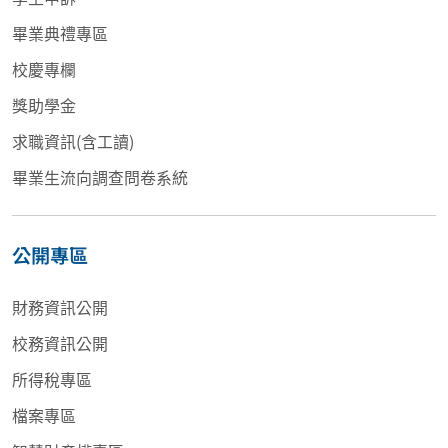
畢業典禮專區
校慶專欄
獎助學金
求職資訊(含工讀)
畢業生流向調查問卷系統
公開專區
財務資訊公開
校務資訊公開
所得稅專區
檔案專區