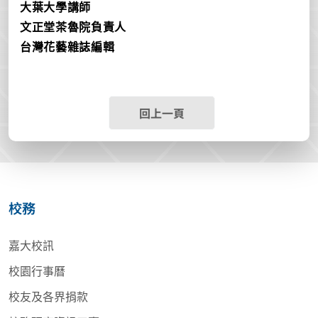
大葉大學講師
文正堂茶魯院負責人
台灣花藝雜誌編輯
回上一頁
校務
嘉大校訊
校園行事曆
校友及各界捐款