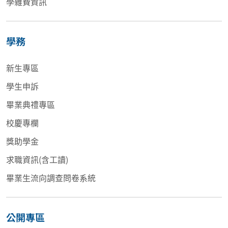
學雜費資訊
學務
新生專區
學生申訴
畢業典禮專區
校慶專欄
獎助學金
求職資訊(含工讀)
畢業生流向調查問卷系統
公開專區