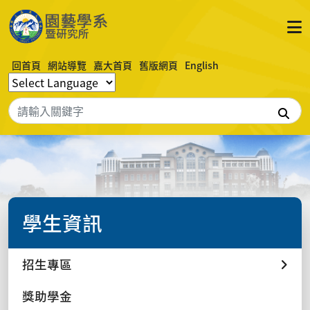
回首頁
網站導覽
嘉大首頁
舊版網頁
English
搜
學生資訊
招生專區
獎助學金