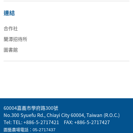
連結
合作社
蘭潭招待所
圖書館
60004嘉義市學府路300號
No.300 Syuefu Rd., Chiayi City 60004, Taiwan (R.O.C.)
Tel: TEL: +886-5-2717421 FAX: +886-5-2717427
園藝農場電話：05-2717437