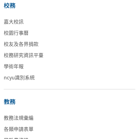
校務
嘉大校訊
校園行事曆
校友及各界捐款
校務研究資訊平臺
學術年報
ncyu識別系統
教務
教務法規彙編
各類申請表單