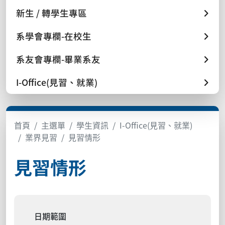
新生 / 轉學生專區
系學會專欄-在校生
系友會專欄-畢業系友
I-Office(見習、就業)
首頁
主選單
學生資訊
I-Office(見習、就業)
業界見習
見習情形
見習情形
日期範圍