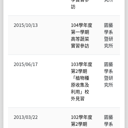
訪
2015/10/13
104學年度
園藝
第一學期
學系
高等蔬菜
暨研
實習參訪
究所
2015/06/17
103學年度
園藝
第2學期
學系
「植物種
暨研
原收集及
究所
利用」校
外見習
2013/03/22
102學年度
園藝
第2學期
學系