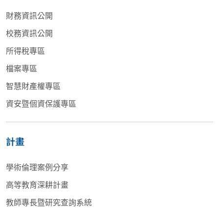
財務資訊公開
校務資訊公開
所得稅專區
檔案專區
智慧財產權專區
資安暨個資保護專區
計畫
學術倫理案例分享
高等教育深耕計畫
教師專長暨研究查詢系統