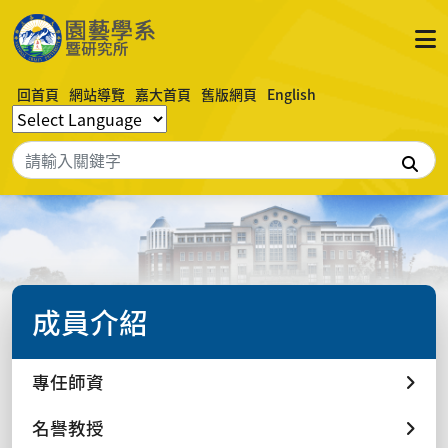
回首頁
網站導覽
嘉大首頁
舊版網頁
English
搜
成員介紹
專任師資
名譽教授