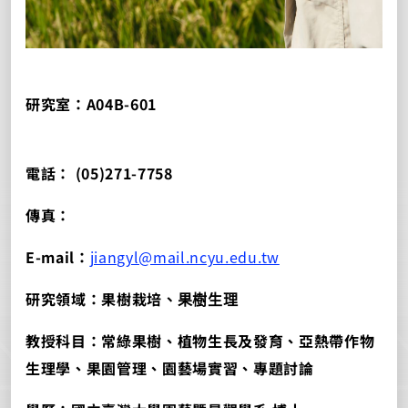
研究室：A04B-601
電話： (05)271-7758
傳真：
E-mail：
jiangyl@mail.ncyu.edu.tw
研究領域：果樹栽培
、果樹生理
教授科目：常綠果樹、植物生長及發育、亞熱帶作物
生理學、果園管理、園藝場實習、專題討論