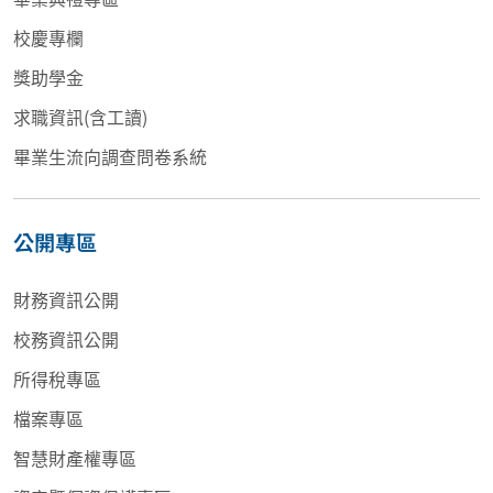
校慶專欄
獎助學金
求職資訊(含工讀)
畢業生流向調查問卷系統
公開專區
財務資訊公開
校務資訊公開
所得稅專區
檔案專區
智慧財產權專區