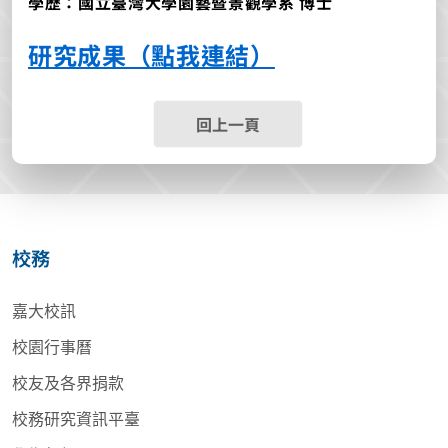
學歷：國立臺灣大學園藝暨景觀學系 博士
研究成果（點我連結）
回上一頁
校務
嘉大校訊
校園行事曆
校友及各界捐款
校務研究資訊平臺