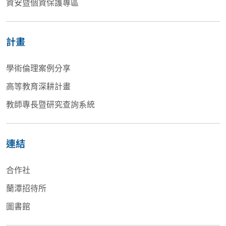
資安暨個資保護專區
計畫
學術倫理案例分享
高等教育深耕計畫
教師專長暨研究查詢系統
連結
合作社
蘭潭招待所
圖書館