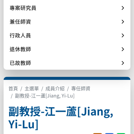
專案研究員
兼任師資
行政人員
退休教師
已故教師
首頁
主選單
成員介紹
專任師資
副教授-江一蘆[Jiang, Yi-Lu]
副教授-江一蘆[Jiang,
Yi-Lu]