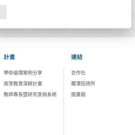
計畫
連結
學術倫理案例分享
合作社
高等教育深耕計畫
蘭潭招待所
教師專長暨研究查詢系統
圖書館