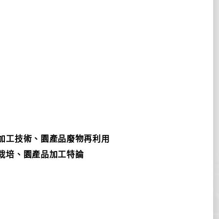
加工技術、園產品廢物再利用
栽培、園產品加工特論