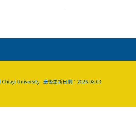
 Chiayi University
最後更新日期：2026.08.03