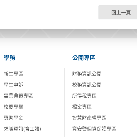
回上一頁
學務
公開專區
新生專區
財務資訊公開
學生申訴
校務資訊公開
畢業典禮專區
所得稅專區
校慶專欄
檔案專區
獎助學金
智慧財產權專區
求職資訊(含工讀)
資安暨個資保護專區