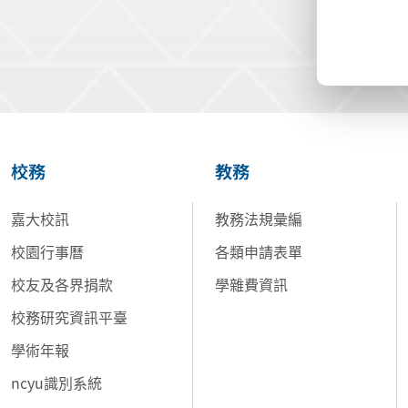
校務
教務
嘉大校訊
教務法規彙編
校園行事曆
各類申請表單
校友及各界捐款
學雜費資訊
校務研究資訊平臺
學術年報
ncyu識別系統