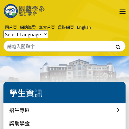
回首頁
網站導覽
嘉大首頁
舊版網頁
English
搜
學生資訊
招生專區
獎助學金