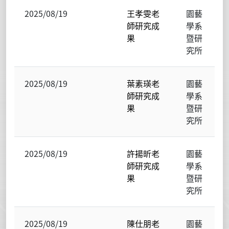
2025/08/19
王孝雯老
園藝
師研究成
學系
果
暨研
究所
2025/08/19
葉素瑛老
園藝
師研究成
學系
果
暨研
究所
2025/08/19
許揚昕老
園藝
師研究成
學系
果
暨研
究所
2025/08/19
陳仕朋老
園藝