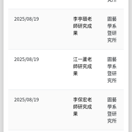
2025/08/19
李亭頤老
園藝
師研究成
學系
果
暨研
究所
2025/08/19
江一蘆老
園藝
師研究成
學系
果
暨研
究所
2025/08/19
李保宏老
園藝
師研究成
學系
果
暨研
究所