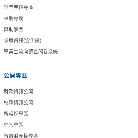
畢業典禮專區
校慶專欄
獎助學金
求職資訊(含工讀)
畢業生流向調查問卷系統
公開專區
財務資訊公開
校務資訊公開
所得稅專區
檔案專區
智慧財產權專區