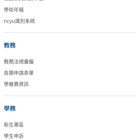
學術年報
ncyu識別系統
教務
教務法規彙編
各類申請表單
學雜費資訊
學務
新生專區
學生申訴