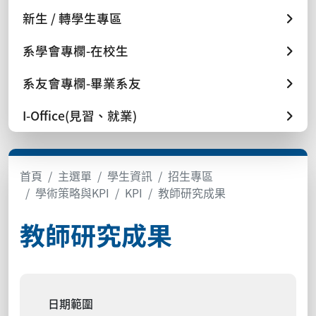
新生 / 轉學生專區
系學會專欄-在校生
系友會專欄-畢業系友
I-Office(見習、就業)
首頁
主選單
學生資訊
招生專區
學術策略與KPI
KPI
教師研究成果
教師研究成果
日期範圍