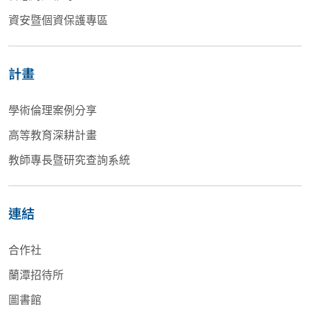
資安暨個資保護專區
計畫
學術倫理案例分享
高等教育深耕計畫
教師專長暨研究查詢系統
連結
合作社
蘭潭招待所
圖書館