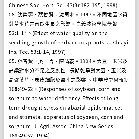
Chinese Soc. Hort. Sci. 43(3):182-195, 1998)
06. 沈榮壽、蔡智賢、沈再木。1997。不同地區水質
對草本花卉苗期生長之影響。嘉義技術學院學報
53:1-14。(Effect of water quality on the
seedling growth of herbaceous plants. J. Chiayi
Ins. Tec. 53:1-14, 1997)
05. 蔡智賢、吳一言、陳清義。1994。大豆、玉米及
高粱對水分不足之反應性--長期乾旱對大豆、玉米及
高粱葉片下表皮細胞及氣孔之影響 。中華農學會報新
168:49-62。(Responses of soybean, corn and
sorghum to water deficiency-Effects of long
term drought stress on abaxial epidermal cell
and stomatal apparatus of soybean, corn and
sorghum. J. Agri. Assoc. China New Series
168:49-62, 1994)