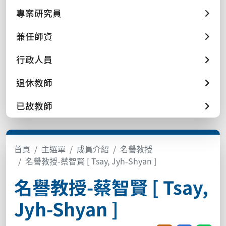
專案研究員
兼任師資
行政人員
退休教師
已故教師
首頁
主選單
成員介紹
名譽教授
名譽教授-蔡智賢 [ Tsay, Jyh-Shyan ]
名譽教授-蔡智賢 [ Tsay,
Jyh-Shyan ]