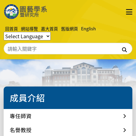
回首頁
網站導覽
嘉大首頁
舊版網頁
English
搜
成員介紹
專任師資
名譽教授