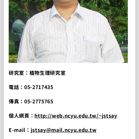
研究室：植物生理研究室
電話：05-2717435
傳真：05-2775765
個人網頁：
http://web.ncyu.edu.tw/~jstsay
E-mail：
jstsay@mail.ncyu.edu.tw