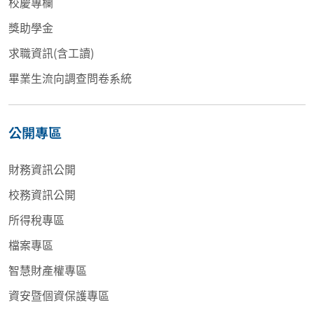
校慶專欄
獎助學金
求職資訊(含工讀)
畢業生流向調查問卷系統
公開專區
財務資訊公開
校務資訊公開
所得稅專區
檔案專區
智慧財產權專區
資安暨個資保護專區