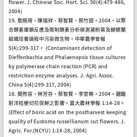
flower. J. Chinese Soc. Hort. Sci. 50(4):479-486,
2004)
19. 詹婉琦、陳瑞祥、蔡智賢、蔡竹固。2004。以聚
合酵素連鎖反應及限制酵素分析偵測黛粉葉及蝴蝶蘭
組織培養過程中污染微生物。中華農學會報
5(4):299-317。 (Contaminant detection of
Dieffenbachia and Phalaenopsis tissue cultures
by polymerase chain reaction (PCR) and
restriction enzyme analyses. J. Agri. Assoc.
China 5(4):299-317, 2004)
18. 簡煦容、林芳存、蔡智賢、李堂察。2004。硼酸
對洋桔梗切花保鮮之影響。嘉大農林學報 1:14-28。
(Effect of boric acid on the postharvest keeping
quality of Eustoma russellianum cut flowers. J.
Agric. For.(NCYU) 1:14-28, 2004)