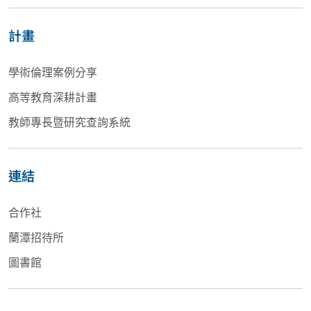
計畫
學術倫理案例分享
高等教育深耕計畫
教師專長暨研究查詢系統
連結
合作社
蘭潭招待所
圖書館