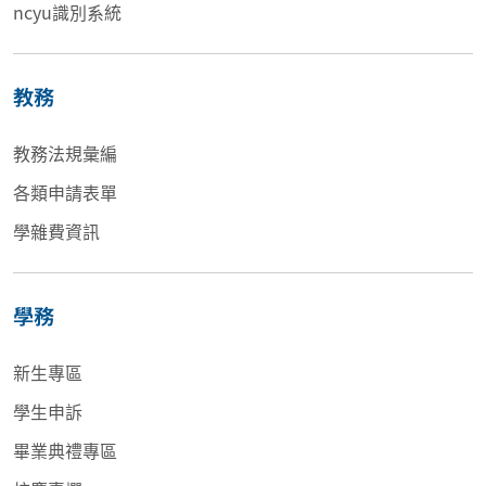
ncyu識別系統
教務
教務法規彙編
各類申請表單
學雜費資訊
學務
新生專區
學生申訴
畢業典禮專區