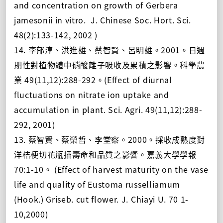
and concentration on growth of Gerbera
jamesonii in vitro. J. Chinese Soc. Hort. Sci.
48(2):133-142, 2002 )
14. 李郁淳、洪進雄、蔡智賢、呂明雄。2001。日週
期性對植物體中硝酸離子吸收及累積之影響。科學農
業 49(11,12):288-292。(Effect of diurnal
fluctuations on nitrate ion uptake and
accumulation in plant. Sci. Agri. 49(11,12):288-
292, 2001)
13. 蔡智賢、蔡榮哲、李堂察。2000。採收成熟度對
洋桔梗切花瓶插壽命和品質之影響。嘉義大學學報
70:1-10。 (Effect of harvest maturity on the vase
life and quality of Eustoma russelliamum
(Hook.) Griseb. cut flower. J. Chiayi U. 70 1-
10,2000)