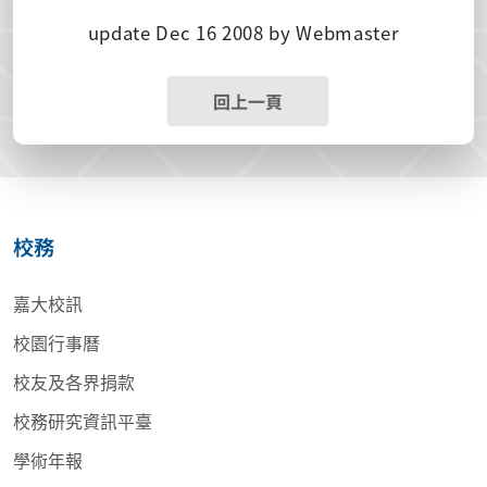
update Dec 16 2008 by Webmaster
回上一頁
校務
嘉大校訊
校園行事曆
校友及各界捐款
校務研究資訊平臺
學術年報