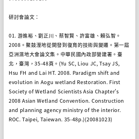
研討會論文：
01. 游進裕、劉正川、蔡智賢、許富雄、賴弘智。
2008。鰲鼓溼地從開發到復育的技術與變遷。第一屆
亞洲濕地大會論文集。中華民國內政部營建署。臺
北，臺灣，35-48頁。(Yu SC, Liou JC, Tsay JS,
Hsu FH and Lai HT. 2008. Paradigm shift and
evolution in Aogu wetland Restoration. First
Society of Wetland Scientists Asia Chapter's
2008 Asian Wetland Convention. Construction
and planning agency ministry of the interior.
ROC. Taipei, Taiewan. 35-48p.)(20081023)