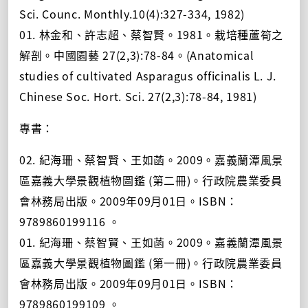
Sci. Counc. Monthly.10(4):327-334, 1982)
01. 林金和、許志超、蔡智賢。1981。栽培種蘆筍之
解剖。中國園藝 27(2,3):78-84。(Anatomical
studies of cultivated Asparagus officinalis L. J.
Chinese Soc. Hort. Sci. 27(2,3):78-84, 1981)
專書：
02. 紀海珊、蔡智賢、王如菡。2009。嘉義蘭潭風景
區嘉義大學景觀植物圖鑑 (第二冊)。行政院農業委員
會林務局出版。2009年09月01日。ISBN：
9789860199116 。
01. 紀海珊、蔡智賢、王如菡。2009。嘉義蘭潭風景
區嘉義大學景觀植物圖鑑 (第一冊)。行政院農業委員
會林務局出版。2009年09月01日。ISBN：
9789860199109 。