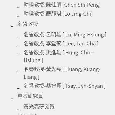
助理教授-陳仕朋 [Chen Shi-Peng]
助理教授-羅靜琪 [Lo Jing-Chi]
名譽教授
名譽教授-呂明雄 [ Lu, Ming-Hsiung ]
名譽教授-李堂察 [ Lee, Tan-Cha ]
名譽教授-洪進雄 [ Hung, Chin-
Hsiung ]
名譽教授-黃光亮 [ Huang, Kuang-
Liang ]
名譽教授-蔡智賢 [ Tsay, Jyh-Shyan ]
專案研究員
黃光亮研究員