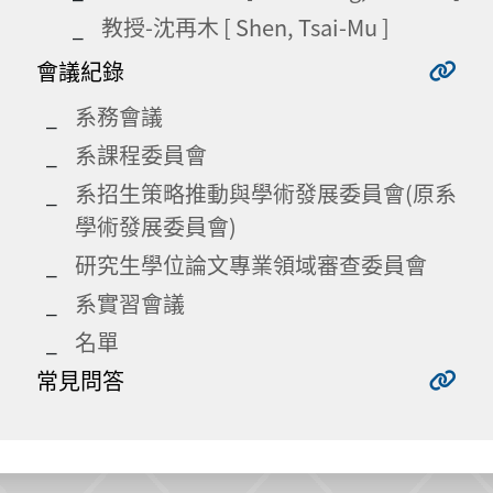
教授-沈再木 [ Shen, Tsai-Mu ]
會議紀錄
系務會議
系課程委員會
系招生策略推動與學術發展委員會(原系
學術發展委員會)
研究生學位論文專業領域審查委員會
系實習會議
名單
常見問答