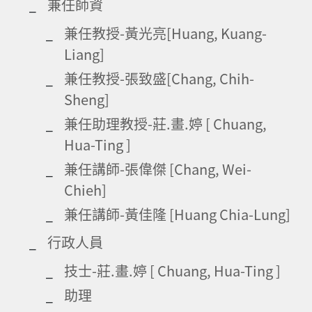
兼任師資
兼任教授-黃光亮[Huang, Kuang-
Liang]
兼任教授-張致盛[Chang, Chih-
Sheng]
兼任助理教授-莊.畫.婷 [ Chuang,
Hua-Ting ]
兼任講師-張偉傑 [Chang, Wei-
Chieh]
兼任講師-黃佳隆 [Huang Chia-Lung]
行政人員
技士-莊.畫.婷 [ Chuang, Hua-Ting ]
助理