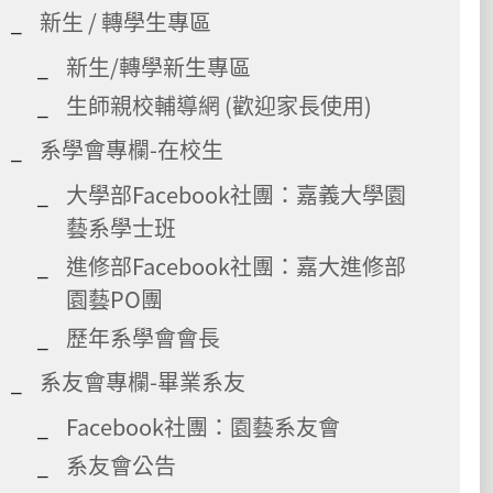
新生 / 轉學生專區
新生/轉學新生專區
生師親校輔導網 (歡迎家長使用)
系學會專欄-在校生
大學部Facebook社團：嘉義大學園
藝系學士班
進修部Facebook社團：嘉大進修部
園藝PO團
歷年系學會會長
系友會專欄-畢業系友
Facebook社團：園藝系友會
系友會公告