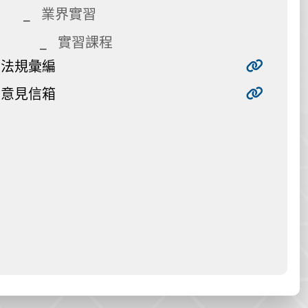
業界實習
實習課程
法規彙編
意見信箱