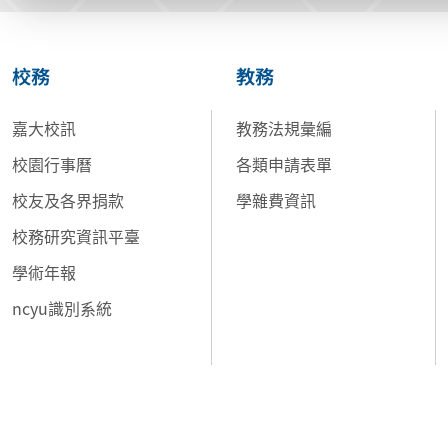
校務
教務
嘉大校訊
教務法規彙編
校園行事曆
各類申請表單
校友及各界捐款
學雜費資訊
校務研究資訊平臺
學術年報
ncyu識別系統