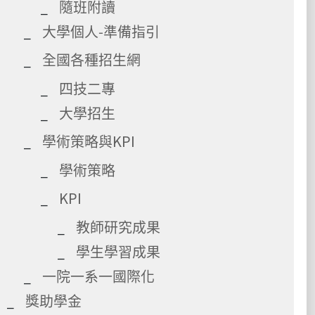
隨班附讀
大學個人-準備指引
全國各種招生網
四技二專
大學招生
學術策略與KPI
學術策略
KPI
教師研究成果
學生學習成果
一院一系一國際化
獎助學金