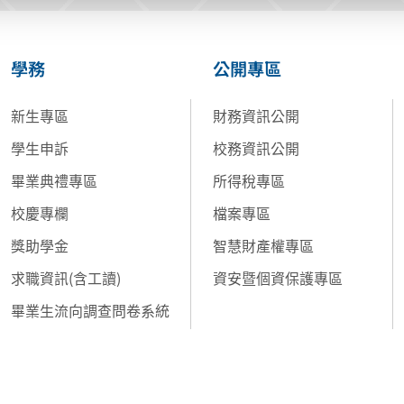
學務
公開專區
新生專區
財務資訊公開
學生申訴
校務資訊公開
畢業典禮專區
所得稅專區
校慶專欄
檔案專區
獎助學金
智慧財產權專區
求職資訊(含工讀)
資安暨個資保護專區
畢業生流向調查問卷系統