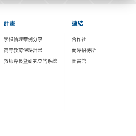
計畫
連結
學術倫理案例分享
合作社
高等教育深耕計畫
蘭潭招待所
教師專長暨研究查詢系統
圖書館