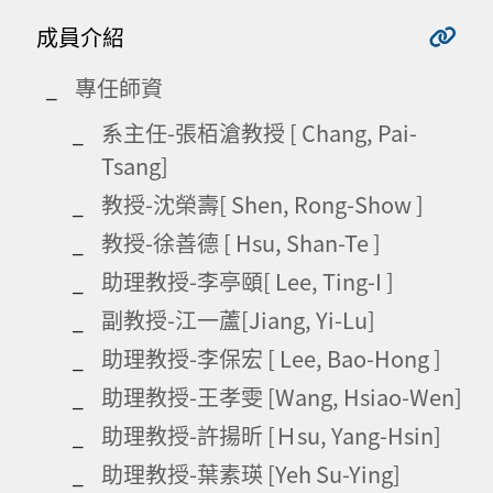
成員介紹
專任師資
系主任-張栢滄教授 [ Chang, Pai-
Tsang]
教授-沈榮壽[ Shen, Rong-Show ]
教授-徐善德 [ Hsu, Shan-Te ]
助理教授-李亭頤[ Lee, Ting-I ]
副教授-江一蘆[Jiang, Yi-Lu]
助理教授-李保宏 [ Lee, Bao-Hong ]
助理教授-王孝雯 [Wang, Hsiao-Wen]
助理教授-許揚昕 [Ｈsu, Yang-Hsin]
助理教授-葉素瑛 [Yeh Su-Ying]