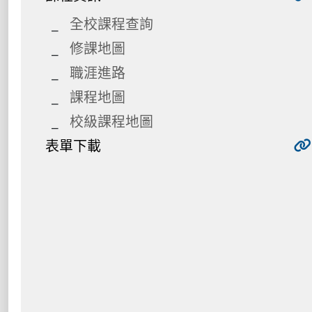
全校課程查詢
修課地圖
職涯進路
課程地圖
校級課程地圖
表單下載