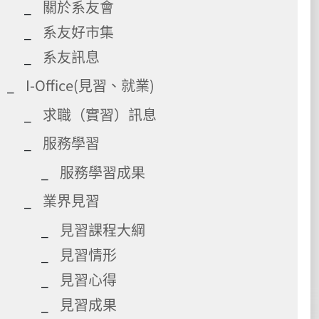
關於系友會
系友好市集
系友訊息
I-Office(見習、就業)
求職（實習）訊息
服務學習
服務學習成果
業界見習
見習課程大綱
見習情形
見習心得
見習成果