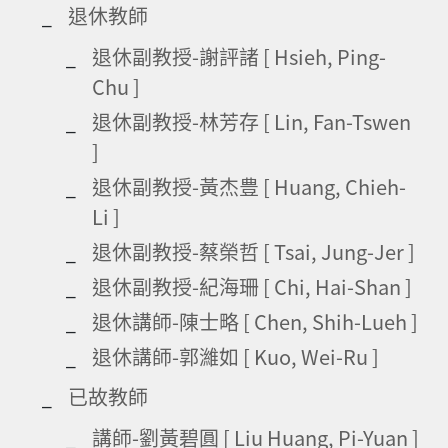
退休教師
退休副教授-謝評諸 [ Hsieh, Ping-
Chu ]
退休副教授-林芳存 [ Lin, Fan-Tswen
]
退休副教授-黃杰豊 [ Huang, Chieh-
Li ]
退休副教授-蔡榮哲 [ Tsai, Jung-Jer ]
退休副教授-紀海珊 [ Chi, Hai-Shan ]
退休講師-陳士略 [ Chen, Shih-Lueh ]
退休講師-郭濰如 [ Kuo, Wei-Ru ]
已故教師
講師-劉黃碧圓 [ Liu Huang, Pi-Yuan ]