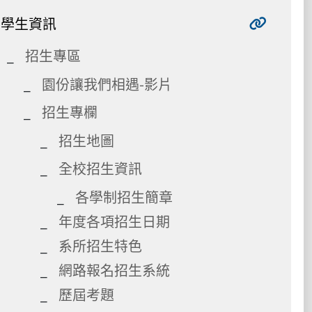
學生資訊
招生專區
園份讓我們相遇-影片
招生專欄
招生地圖
全校招生資訊
各學制招生簡章
年度各項招生日期
系所招生特色
網路報名招生系統
歷屆考題