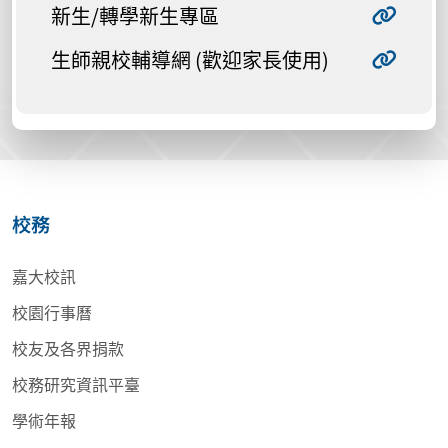
新生/轉學新生專區
生師親校輔導網 (歡迎家長使用)
校務
嘉大校訊
校園行事曆
校友及各界捐款
校務研究資訊平臺
學術年報