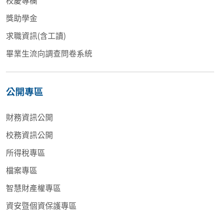
校慶專欄
獎助學金
求職資訊(含工讀)
畢業生流向調查問卷系統
公開專區
財務資訊公開
校務資訊公開
所得稅專區
檔案專區
智慧財產權專區
資安暨個資保護專區