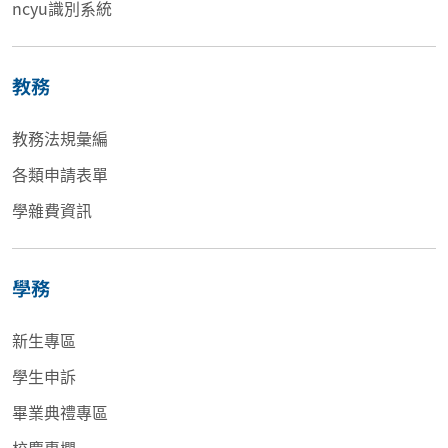
ncyu識別系統
教務
教務法規彙編
各類申請表單
學雜費資訊
學務
新生專區
學生申訴
畢業典禮專區