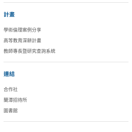
計畫
學術倫理案例分享
高等教育深耕計畫
教師專長暨研究查詢系統
連結
合作社
蘭潭招待所
圖書館