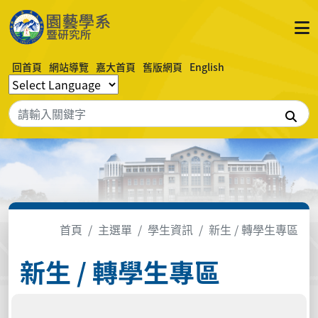
回首頁
網站導覽
嘉大首頁
舊版網頁
English
搜
首頁
主選單
學生資訊
新生 / 轉學生專區
新生 / 轉學生專區