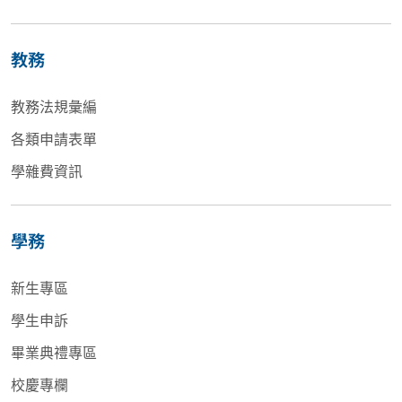
教務
教務法規彙編
各類申請表單
學雜費資訊
學務
新生專區
學生申訴
畢業典禮專區
校慶專欄