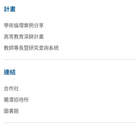
計畫
學術倫理案例分享
高等教育深耕計畫
教師專長暨研究查詢系統
連結
合作社
蘭潭招待所
圖書館