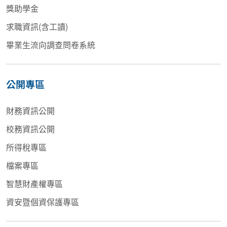
獎助學金
求職資訊(含工讀)
畢業生流向調查問卷系統
公開專區
財務資訊公開
校務資訊公開
所得稅專區
檔案專區
智慧財產權專區
資安暨個資保護專區