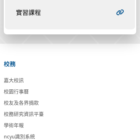
實習課程
校務
嘉大校訊
校園行事曆
校友及各界捐款
校務研究資訊平臺
學術年報
ncyu識別系統