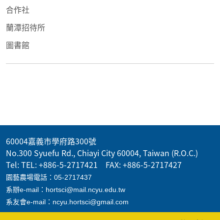
合作社
蘭潭招待所
圖書館
60004嘉義市學府路300號
No.300 Syuefu Rd., Chiayi City 60004, Taiwan (R.O.C.)
Tel: TEL: +886-5-2717421 FAX: +886-5-2717427
園藝農場電話：05-2717437
系辦e-mail：hortsci@mail.ncyu.edu.tw
系友會e-mail：ncyu.hortsci@gmail.com