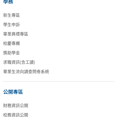
學務
新生專區
學生申訴
畢業典禮專區
校慶專欄
獎助學金
求職資訊(含工讀)
畢業生流向調查問卷系統
公開專區
財務資訊公開
校務資訊公開