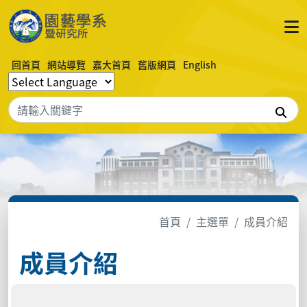
回首頁
網站導覽
嘉大首頁
舊版網頁
English
搜
首頁
主選單
成員介紹
成員介紹