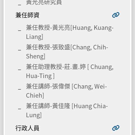
黃光亮研究員
兼任師資
兼任教授-黃光亮[Huang, Kuang-
Liang]
兼任教授-張致盛[Chang, Chih-
Sheng]
兼任助理教授-莊.畫.婷 [ Chuang,
Hua-Ting ]
兼任講師-張偉傑 [Chang, Wei-
Chieh]
兼任講師-黃佳隆 [Huang Chia-
Lung]
行政人員