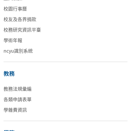
校園行事曆
校友及各界捐款
校務研究資訊平臺
學術年報
ncyu識別系統
教務
教務法規彙編
各類申請表單
學雜費資訊