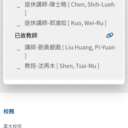
退休講師-陳士略 [ Chen, Shih-Lueh
]
退休講師-郭濰如 [ Kuo, Wei-Ru ]
已故教師
講師-劉黃碧圓 [ Liu Huang, Pi-Yuan
]
教授-沈再木 [ Shen, Tsai-Mu ]
校務
嘉大校訊