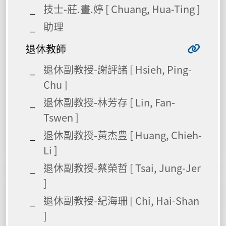
技士-莊.畫.婷 [ Chuang, Hua-Ting ]
助理
退休教師
退休副教授-謝評諸 [ Hsieh, Ping-
Chu ]
退休副教授-林芳存 [ Lin, Fan-
Tswen ]
退休副教授-黃杰豊 [ Huang, Chieh-
Li ]
退休副教授-蔡榮哲 [ Tsai, Jung-Jer
]
退休副教授-紀海珊 [ Chi, Hai-Shan
]