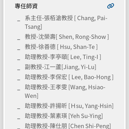
專任師資
系主任-張栢滄教授 [ Chang, Pai-
Tsang]
教授-沈榮壽[ Shen, Rong-Show ]
教授-徐善德 [ Hsu, Shan-Te ]
助理教授-李亭頤[ Lee, Ting-I ]
副教授-江一蘆[Jiang, Yi-Lu]
助理教授-李保宏 [ Lee, Bao-Hong ]
助理教授-王孝雯 [Wang, Hsiao-
Wen]
助理教授-許揚昕 [Ｈsu, Yang-Hsin]
助理教授-葉素瑛 [Yeh Su-Ying]
助理教授-陳仕朋 [Chen Shi-Peng]