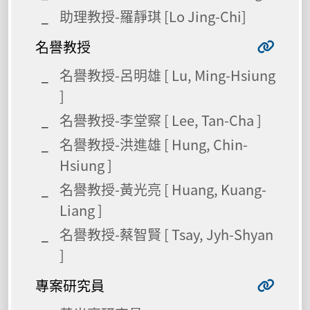
助理教授-羅靜琪 [Lo Jing-Chi]
名譽教授
名譽教授-呂明雄 [ Lu, Ming-Hsiung
]
名譽教授-李堂察 [ Lee, Tan-Cha ]
名譽教授-洪進雄 [ Hung, Chin-
Hsiung ]
名譽教授-黃光亮 [ Huang, Kuang-
Liang ]
名譽教授-蔡智賢 [ Tsay, Jyh-Shyan
]
專案研究員