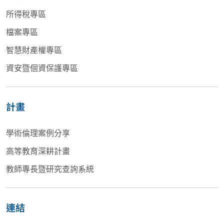
所得稅專區
檔案專區
智慧財產權專區
資安暨個資保護專區
計畫
學術倫理案例分享
高等教育深耕計畫
教師專長暨研究查詢系統
連結