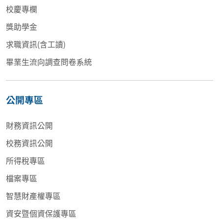
校慶專欄
獎助學金
求職資訊(含工讀)
畢業生流向調查問卷系統
公開專區
財務資訊公開
校務資訊公開
所得稅專區
檔案專區
智慧財產權專區
資安暨個資保護專區