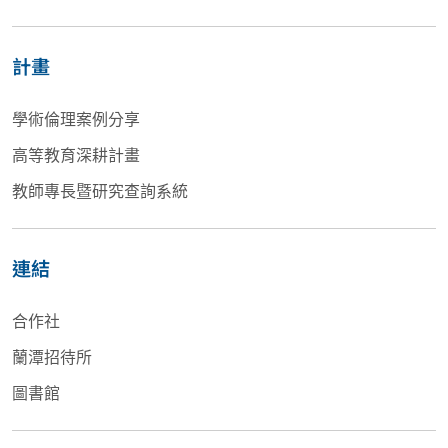
計畫
學術倫理案例分享
高等教育深耕計畫
教師專長暨研究查詢系統
連結
合作社
蘭潭招待所
圖書館