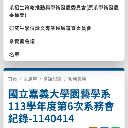
系招生策略推動與學術發展委員會(原系學術發展
委員會)
研究生學位論文專業領域審查委員會
系實習會議
名單
首頁
主選單
會議紀錄
系務會議
國立嘉義大學園藝學系
113學年度第6次系務會
紀錄-1140414