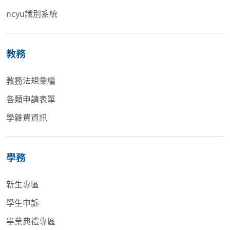
ncyu識別系統
教務
教務法規彙編
各類申請表單
學雜費資訊
學務
新生專區
學生申訴
畢業典禮專區