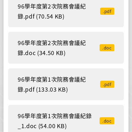
96學年度第2次院務會議紀
.pdf
錄.pdf (70.54 KB)
96學年度第2次院務會議紀
.doc
錄.doc (34.50 KB)
96學年度第1次院務會議紀
.pdf
錄.pdf (133.03 KB)
96學年度第1次院務會議紀錄
.doc
_1.doc (54.00 KB)