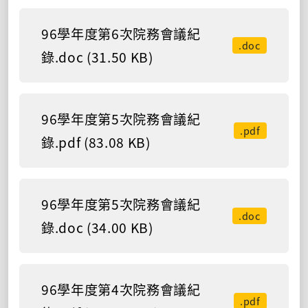
96學年度第6次院務會議紀
.doc
錄.doc (31.50 KB)
96學年度第5次院務會議紀
.pdf
錄.pdf (83.08 KB)
96學年度第5次院務會議紀
.doc
錄.doc (34.00 KB)
96學年度第4次院務會議紀
.pdf