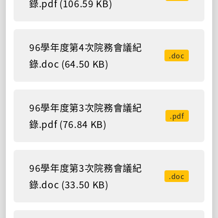
錄.pdf (106.59 KB)
96學年度第4次院務會議紀
.doc
錄.doc (64.50 KB)
96學年度第3次院務會議紀
.pdf
錄.pdf (76.84 KB)
96學年度第3次院務會議紀
.doc
錄.doc (33.50 KB)