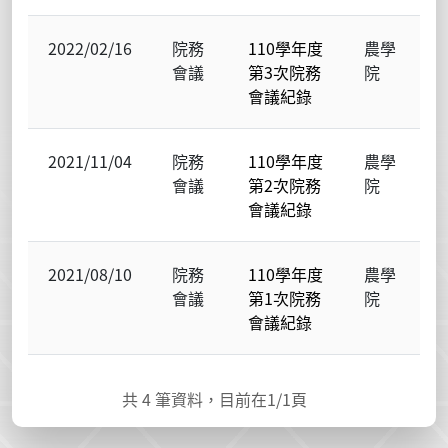
2022/02/16
院務
110學年度
農學
會議
第3次院務
院
會議紀錄
2021/11/04
院務
110學年度
農學
會議
第2次院務
院
會議紀錄
2021/08/10
院務
110學年度
農學
會議
第1次院務
院
會議紀錄
共
4
筆資料，目前在
1
/1頁