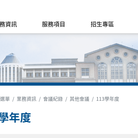
務資訊
服務項目
招生專區
選單
業務資訊
會議紀錄
其他會議
113學年度
3學年度