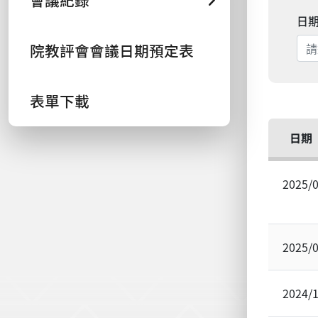
會議紀錄
日
院教評會會議日期預定表
表單下載
日期
2025/
2025/
2024/