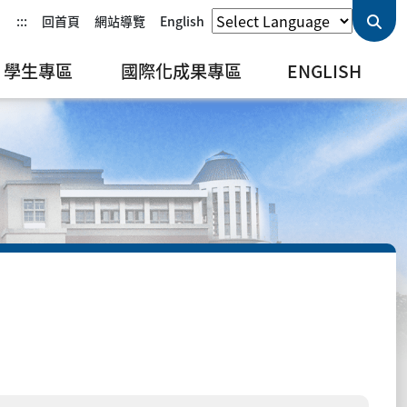
:::
回首頁
網站導覽
English
學生專區
國際化成果專區
ENGLISH