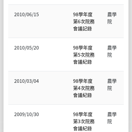
2010/06/15
98學年度
農學
第6次院務
院
會議記錄
2010/05/20
98學年度
農學
第5次院務
院
會議紀錄
2010/03/04
98學年度
農學
第4次院務
院
會議紀錄
2009/10/30
98學年度
農學
第3次院務
院
會議紀錄