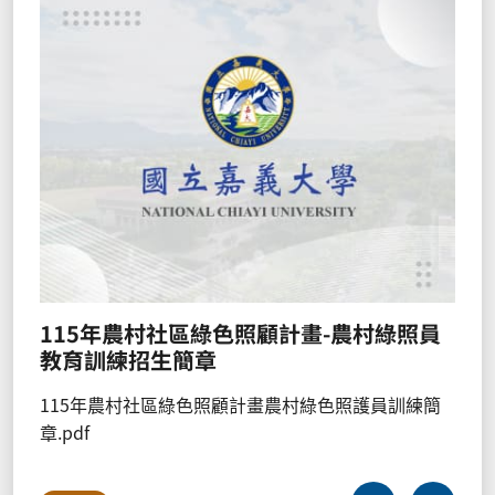
115年農村社區綠色照顧計畫-農村綠照員
教育訓練招生簡章
115年農村社區綠色照顧計畫農村綠色照護員訓練簡
章.pdf