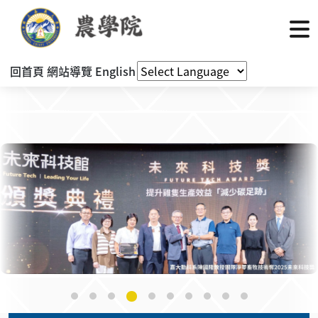
回首頁
網站導覽
English