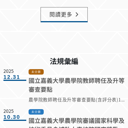
閱讀更多
法規彙編
2025
未分類
12.31
國立嘉義大學農學院教師聘任及升等
審查要點
農學院教師聘任及升等審查要點(含評分表)114.12..doc
2025
未分類
10.30
國立嘉義大學農學院審議國家科學及