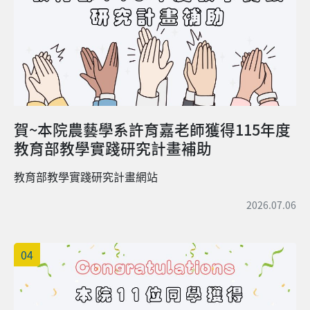
賀~本院農藝學系許育嘉老師獲得115年度
教育部教學實踐研究計畫補助
教育部教學實踐研究計畫網站
2026.07.06
04