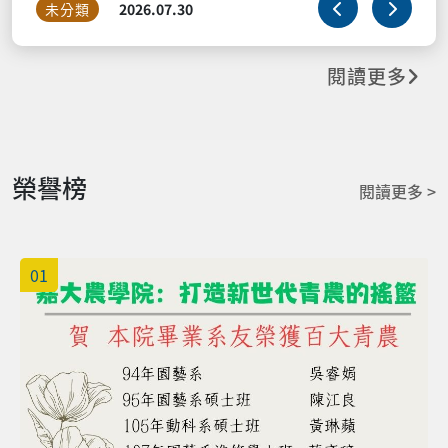
未分類
2026.07.30
閱讀更多
榮譽榜
閱讀更多 >
01