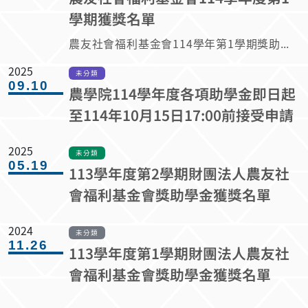
學期獲獎名單
農友社會福利基金會114學年第1學期獎助學金名單函.pdf
2025
未分類
09.10
農學院114學年度各項助學金即日起
至114年10月15日17:00前接受申請
2025
未分類
05.19
113學年度第2學期財團法人農友社
會福利基金會獎助學金獲獎名單
2024
未分類
11.26
113學年度第1學期財團法人農友社
會福利基金會獎助學金獲獎名單