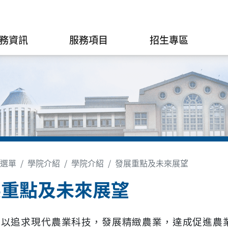
務資訊
服務項目
招生專區
選單
學院介紹
學院介紹
發展重點及未來展望
展重點及未來展望
院以追求現代農業科技，發展精緻農業，達成促進農