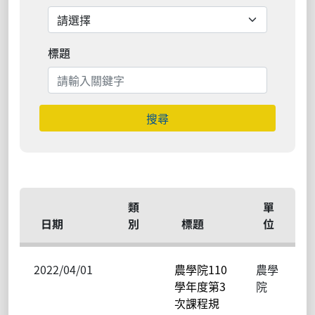
標題
搜尋
類
單
日期
別
標題
位
2022/04/01
農學院110
農學
學年度第3
院
次課程規