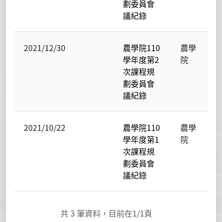
劃委員會
議紀錄
2021/12/30
農學院110
農學
學年度第2
院
次課程規
劃委員會
議紀錄
2021/10/22
農學院110
農學
學年度第1
院
次課程規
劃委員會
議紀錄
共
3
筆資料，目前在
1
/1頁