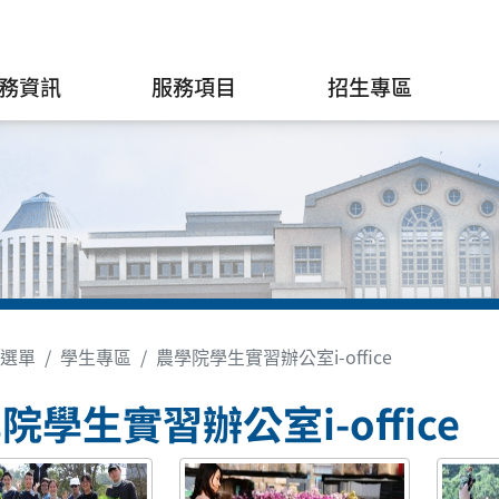
務資訊
服務項目
招生專區
選單
學生專區
農學院學生實習辦公室i-office
院學生實習辦公室i-office