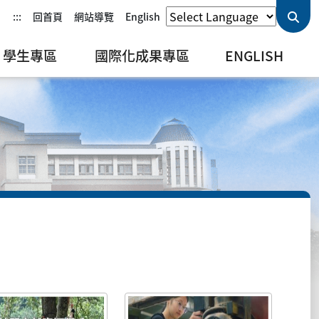
:::
回首頁
網站導覽
English
學生專區
國際化成果專區
ENGLISH