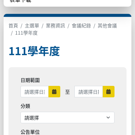
首頁
主選單
業務資訊
會議紀錄
其他會議
111學年度
111學年度
日期範圍
日期範圍結束
至
日期範圍開始
日期範圍結
分類
公告單位