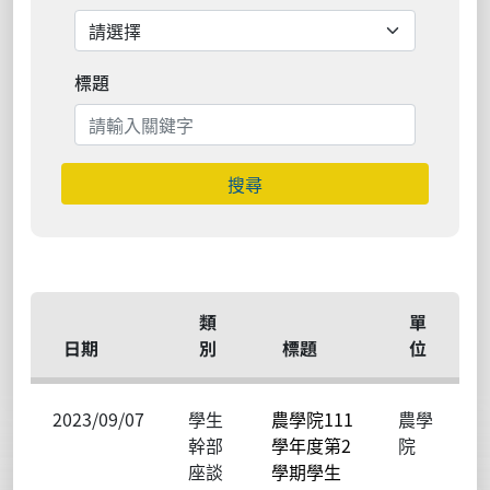
標題
搜尋
類
單
日期
別
標題
位
2023/09/07
學生
農學院111
農學
幹部
學年度第2
院
座談
學期學生