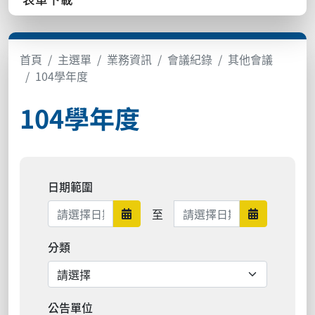
首頁
主選單
業務資訊
會議紀錄
其他會議
104學年度
104學年度
日期範圍
日期範圍結束
至
日期範圍開始
日期範圍結
分類
公告單位