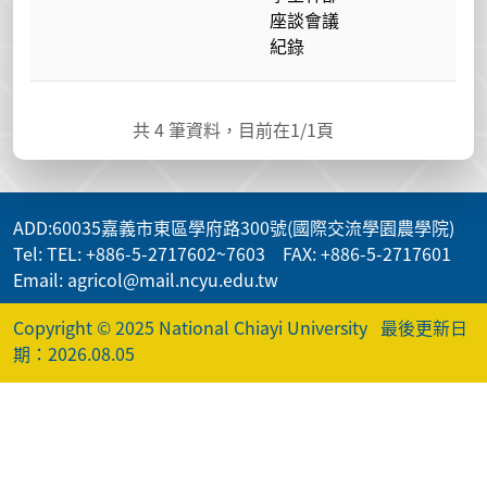
座談會議
紀錄
共
4
筆資料，目前在
1
/1頁
ADD
:60035嘉義市東區學府路300號(國際交流學園農學院)
Tel: TEL: +886-5-2717602~7603 FAX: +886-5-2717601
Email: agricol@mail.ncyu.edu.tw
Copyright © 2025 National Chiayi University
最後更新日
期：2026.08.05