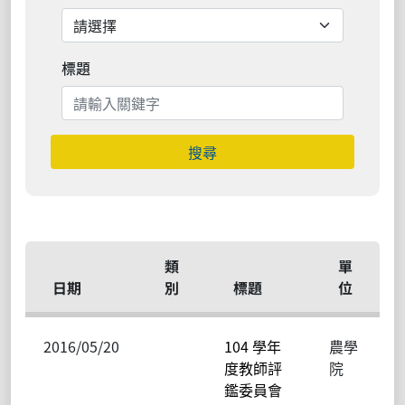
標題
搜尋
類
單
日期
別
標題
位
2016/05/20
104 學年
農學
度教師評
院
鑑委員會