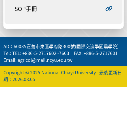
SOP手冊
ADD
:60035嘉義市東區學府路300號(國際交流學園農學院)
Tel: TEL: +886-5-2717602~7603 FAX: +886-5-2717601
Email: agricol@mail.ncyu.edu.tw
Copyright © 2025 National Chiayi University
最後更新日
期：2026.08.05