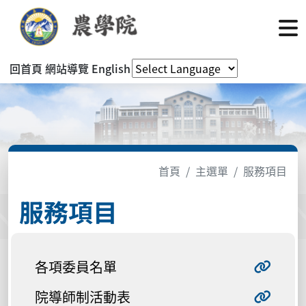
回首頁
網站導覽
English
首頁
主選單
服務項目
服務項目
各項委員名單
院導師制活動表