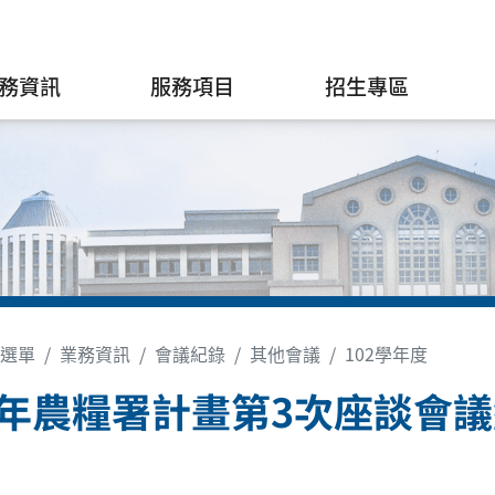
務資訊
服務項目
招生專區
選單
業務資訊
會議紀錄
其他會議
102學年度
3年農糧署計畫第3次座談會