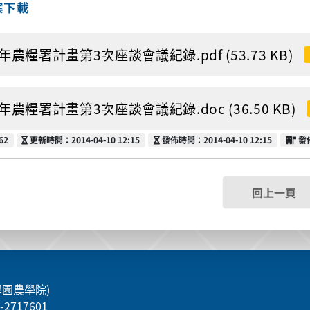
案下載
3年農糧署計畫第3次座談會議紀錄.pdf (53.73 KB)
3年農糧署計畫第3次座談會議紀錄.doc (36.50 KB)
更新時間
發佈時間
發
62
更新時間：2014-04-10 12:15
發佈時間：2014-04-10 12:15
發
回上一頁
學園農學院)
5-2717601