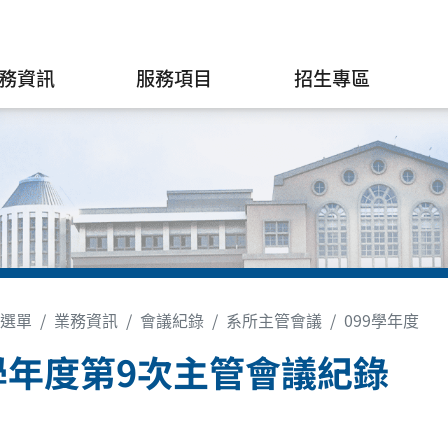
務資訊
服務項目
招生專區
選單
業務資訊
會議紀錄
系所主管會議
099學年度
學年度第9次主管會議紀錄