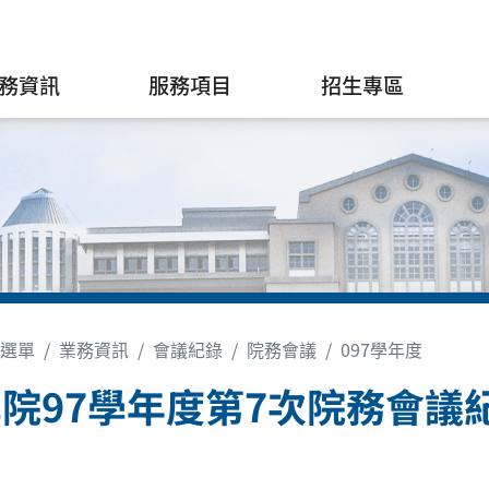
務資訊
服務項目
招生專區
選單
業務資訊
會議紀錄
院務會議
097學年度
院97學年度第7次院務會議