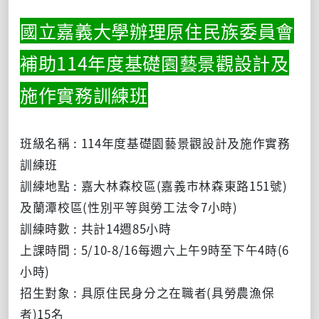
國立嘉義大學辦理原住民族委員會
補助114年度基礎園藝景觀設計及
施作實務訓練班
班級名稱 : 114年度基礎園藝景觀設計及施作實務
訓練班
訓練地點 : 嘉大林森校區(嘉義市林森東路151號)
及蘭潭校區(性別平等與勞工法令7小時)
訓練時數 : 共計14週85小時
上課時間 : 5/10-8/16每週六上午9時至下午4時(6
小時)
招生對象 : 具原住民身分之在職者(具勞農漁保
者)15名