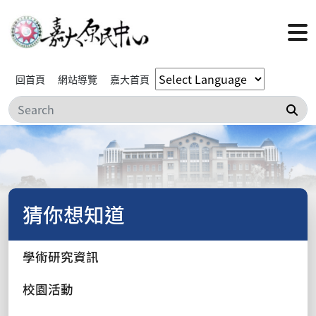
回首頁
網站導覽
嘉大首頁
搜
猜你想知道
學術研究資訊
校園活動