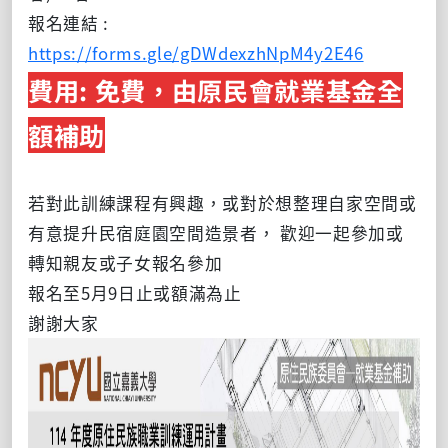
報名連結 :
https://forms.gle/gDWdexzhNpM4y2E46
費用: 免費，由原民會就業基金全
額補助
若對此訓練課程有興趣，或對於想整理自家空間或
有意提升民宿庭園空間造景者， 歡迎一起參加或
轉知親友或子女報名參加
報名至5月9日止或額滿為止
謝謝大家