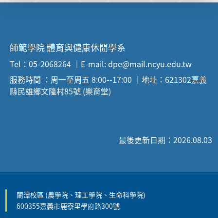
師範學院 體育與健康休閒學系
Tel：05-2068264 ｜E-mail: dpe@mail.ncyu.edu.tw
服務時間 ：周一至周五 8:00--17:00 ｜地址：621302嘉義
縣民雄鄉文隆村85號 (樂育堂)
最後更新日期：2026.08.03
蘭潭校區 (農學院、理工學院、生命科學院)
600355嘉義市鹿寮里學府路300號