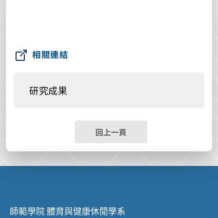
相關連結
研究成果
回上一頁
師範學院 體育與健康休閒學系