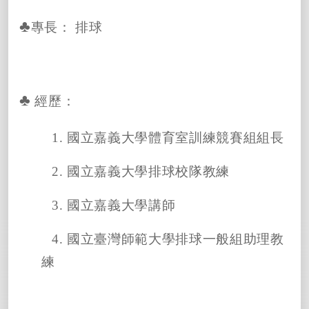
♣
專長：
排球
♣
經歷：
1.
國立嘉義大學體育室訓練競賽組組長
2.
國立嘉義大學排球校隊教練
3.
國立嘉義大學講師
4.
國立臺灣師範大學排球一般組助理教
練