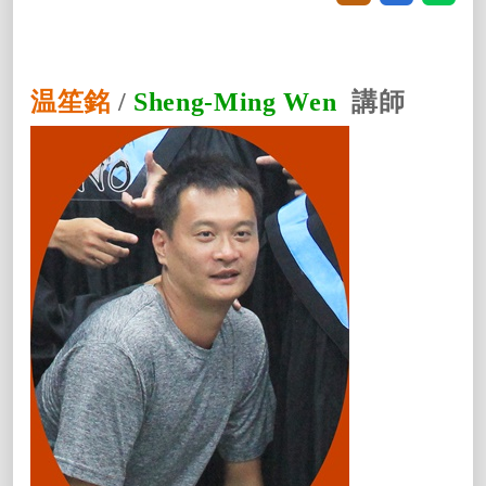
温笙銘
/
Sheng-Ming Wen
講師