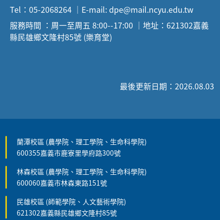
Tel：05-2068264 ｜E-mail: dpe@mail.ncyu.edu.tw
服務時間 ：周一至周五 8:00--17:00 ｜地址：621302嘉義
縣民雄鄉文隆村85號 (樂育堂)
最後更新日期：2026.08.03
蘭潭校區 (農學院、理工學院、生命科學院)
600355嘉義市鹿寮里學府路300號
林森校區 (農學院、理工學院、生命科學院)
600060嘉義市林森東路151號
民雄校區 (師範學院、人文藝術學院)
621302嘉義縣民雄鄉文隆村85號