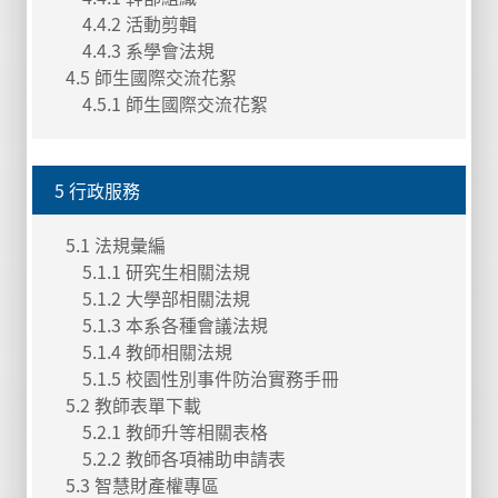
4.4.2 活動剪輯
4.4.3 系學會法規
4.5 師生國際交流花絮
4.5.1 師生國際交流花絮
5 行政服務
5.1 法規彙編
5.1.1 研究生相關法規
5.1.2 大學部相關法規
5.1.3 本系各種會議法規
5.1.4 教師相關法規
5.1.5 校園性別事件防治實務手冊
5.2 教師表單下載
5.2.1 教師升等相關表格
5.2.2 教師各項補助申請表
5.3 智慧財產權專區