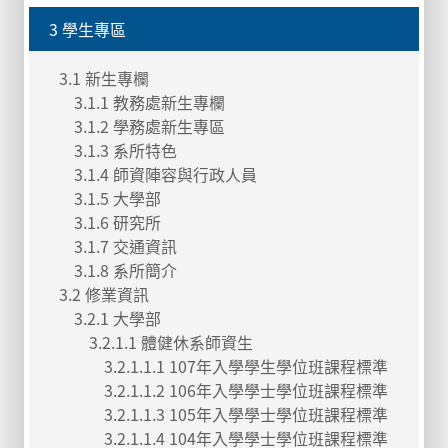
3 學生專區
3.1 新生專欄
3.1.1 教務處新生專欄
3.1.2 學務處新生專區
3.1.3 系所特色
3.1.4 師資陣容與行政人員
3.1.5 大學部
3.1.6 研究所
3.1.7 交通資訊
3.1.8 系所簡介
3.2 修業資訊
3.2.1 大學部
3.2.1.1 體健休系師資生
3.2.1.1.1 107年入學學生學位班課程標準
3.2.1.1.2 106年入學學士學位班課程標準
3.2.1.1.3 105年入學學士學位班課程標準
3.2.1.1.4 104年入學學士學位班課程標準