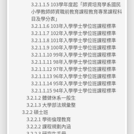
3.2.1.1.5 103學年度起「師資培育學系國民
小學教師師資職前教育課程教育專業課程科
目及學分表」
3.2.1.1.6 103年入學學士學位班課程標準
3.2.1.1.7 102年入學學士學位班課程標準
3.2.1.1.8 101年入學學士學位班課程標準
3.2.1.1.9 100年入學學士學位班課程標準
3.2.1.1.10 99年入學學士學位班課程標準
3.2.1.1.11 98年入學學士學位班課程標準
3.2.1.1.12 97年入學學士學位班課程標準
3.2.1.1.13 96年入學學士學位班課程標準
3.2.1.1.14 95年入學學士學位班課程標準
3.2.1.1.15 94年入學學士學位班課程標準
3.2.1.2 體健休系一般生
3.2.1.3 大學部法規彙整
3.2.2 碩士班
3.2.2.1 學術倫理教育
3.2.2.2 課程規劃內涵
3.2.2.3 研究生手冊