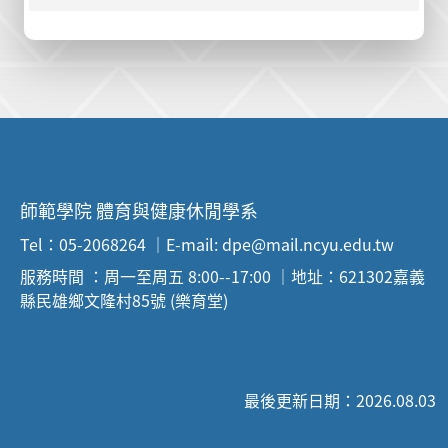
師範學院 體育與健康休閒學系
Tel：05-2068264 ｜E-mail: dpe@mail.ncyu.edu.tw
服務時間 ：周一至周五 8:00--17:00 ｜地址：621302嘉義
縣民雄鄉文隆村85號 (樂育堂)
最後更新日期：2026.08.03