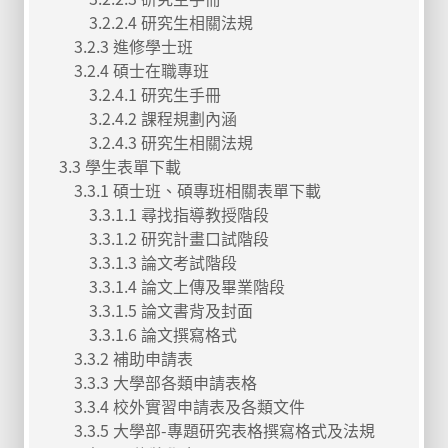
3.2.2.4 研究生相關法規
3.2.3 進修學士班
3.2.4 碩士在職專班
3.2.4.1 研究生手冊
3.2.4.2 課程規劃內涵
3.2.4.3 研究生相關法規
3.3 學生表單下載
3.3.1 碩士班、碩專班相關表單下載
3.3.1.1 尋找指導教授階段
3.3.1.2 研究計畫口試階段
3.3.1.3 論文考試階段
3.3.1.4 論文上傳及畢業階段
3.3.1.5 論文書背及封面
3.3.1.6 論文撰寫格式
3.3.2 補助申請表
3.3.3 大學部各類申請表格
3.3.4 校外實習申請表及各類文件
3.3.5 大學部-專題研究表格撰寫格式及法規