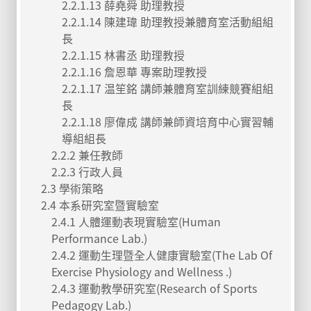
2.2.1.13 薛堯舜 助理教授
2.2.1.14 陳建瑋 助理教授兼體育室活動組組
長
2.2.1.15 林書丞 助理教授
2.2.1.16 詹恩華 專案助理教授
2.2.1.17 温笙銘 講師兼體育室訓練競賽組組
長
2.2.1.18 廖偉成 講師兼師資培育中心實習輔
導組組長
2.2.2 兼任教師
2.2.3 行政人員
2.3 學術策略
2.4 本系研究室暨實驗室
2.4.1 人體運動表現實驗室(Human
Performance Lab.)
2.4.2 運動生理暨全人健康實驗室(The Lab Of
Exercise Physiology and Wellness .)
2.4.3 運動教學研究室(Research of Sports
Pedagogy Lab.)