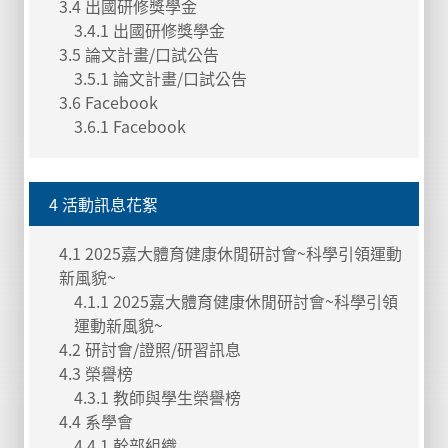
3.4 出國研修獎學金
3.4.1 出國研修獎學金
3.5 論文計畫/口試公告
3.5.1 論文計畫/口試公告
3.6 Facebook
3.6.1 Facebook
4 活動訊息花絮
4.1 2025嘉大體育健康休閒研討會~科學引領運動
新風貌~
4.1.1 2025嘉大體育健康休閒研討會~科學引領
運動新風貌~
4.2 研討會/證照/研習訊息
4.3 榮譽榜
4.3.1 教師與學生榮譽榜
4.4 系學會
4.4.1 幹部組織