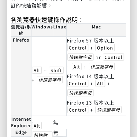
訂的快速鍵影響。
各瀏覽器快速鍵操作說明：
瀏覽器/系
Windows
Linux
Mac
統
Firefox
Firefox 57 版本以上
+
+
Control
Option
or
快速鍵字母
Control
+
+
Alt
快速鍵字母
+
Alt
Shift
Firefox 14 版本以上
+
快速鍵字母
+
+
Control
Alt
快速鍵字母
Firefox 13 版本以上
+
Control
快速鍵字母
Internet
無
+
Explorer
Alt
Edge
無
快速鍵