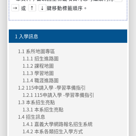
或
鍵移動標籤順序。
→
↑
↓
1 入學訊息
1.1 系所地圖專區
1.1.1 招生進路圖
1.1.2 課程地圖
1.1.3 學習地圖
1.1.4 職涯進路圖
1.2 115申請入學 -學習準備指引
1.2.1 115申請入學 -學習準備指引
1.3 本系招生亮點
1.3.1 本系招生亮點
1.4 招生訊息
1.4.1 嘉義大學網路報名招生系統
1.4.2 本系各類招生入學方式