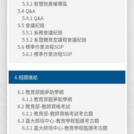
5.3.1 智慧財產權專區
5.4 Q&A
5.4.1 Q&A
5.5 會議紀錄
5.5.1 系務會議紀錄
5.5.2 系暨體育室課程會議紀錄
5.6 標準作業流程SOP
5.6.1 標準作業流程SOP
6 相關連結
6.1 教育部圓夢助學網
6.1.1 教育部圓夢助學網
6.2 教育部-教師資格考試
6.2.1 教育部-教師資格考試考古題
6.3 嘉大師培中心-教育學程甄選考古題
6.3.1 嘉大師培中心-教育學程甄選考古題