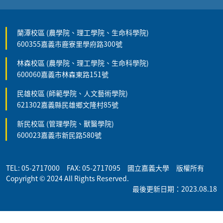
蘭潭校區 (農學院、理工學院、生命科學院)
600355嘉義市鹿寮里學府路300號
林森校區 (農學院、理工學院、生命科學院)
600060嘉義市林森東路151號
民雄校區 (師範學院、人文藝術學院)
621302嘉義縣民雄鄉文隆村85號
新民校區 (管理學院、獸醫學院)
600023嘉義市新民路580號
TEL: 05-2717000 FAX: 05-2717095 國立嘉義大學 版權所有
Copyright © 2024 All Rights Reserved.
最後更新日期：2023.08.18