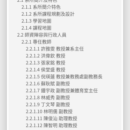
2.1.1 系所簡介特色
2.1.2 系所課程規劃及設計
2.1.3 學習地圖
2.1.4 課程地圖
2.2 師資陣容與行政人員
2.2.1 專任教師
2.2.1.1 許雅雯 教授兼系主任
2.2.1.2 洪偉欽 教授
2.2.1.3 張家銘 教授
2.2.1.4 侯堂盛 教授
2.2.1.5 倪瑛蓮 教授兼教務處副教務長
2.2.1.6 蘇耿賦 副教授
2.2.1.7 鍾宇政 副教授兼體育室主任
2.2.1.8 林威秀 副教授
2.2.1.9 丁文琴 副教授
2.2.1.10 林明儒 副教授
2.2.1.11 陳俊汕 助理教授
2.2.1.12 陳智明 助理教授