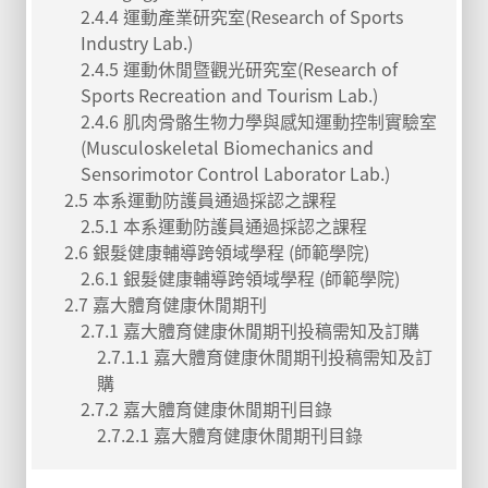
2.4.4 運動產業研究室(Research of Sports
Industry Lab.)
2.4.5 運動休閒暨觀光研究室(Research of
Sports Recreation and Tourism Lab.)
2.4.6 肌肉骨骼生物力學與感知運動控制實驗室
(Musculoskeletal Biomechanics and
Sensorimotor Control Laborator Lab.)
2.5 本系運動防護員通過採認之課程
2.5.1 本系運動防護員通過採認之課程
2.6 銀髮健康輔導跨領域學程 (師範學院)
2.6.1 銀髮健康輔導跨領域學程 (師範學院)
2.7 嘉大體育健康休閒期刊
2.7.1 嘉大體育健康休閒期刊投稿需知及訂購
2.7.1.1 嘉大體育健康休閒期刊投稿需知及訂
購
2.7.2 嘉大體育健康休閒期刊目錄
2.7.2.1 嘉大體育健康休閒期刊目錄