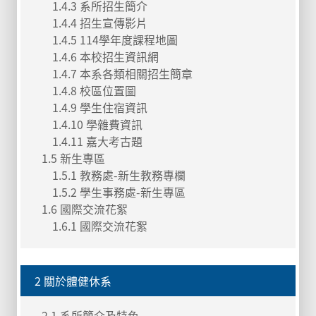
1.4.3 系所招生簡介
1.4.4 招生宣傳影片
1.4.5 114學年度課程地圖
1.4.6 本校招生資訊網
1.4.7 本系各類相關招生簡章
1.4.8 校區位置圖
1.4.9 學生住宿資訊
1.4.10 學雜費資訊
1.4.11 嘉大考古題
1.5 新生專區
1.5.1 教務處-新生教務專欄
1.5.2 學生事務處-新生專區
1.6 國際交流花絮
1.6.1 國際交流花絮
2 關於體健休系
2.1 系所簡介及特色