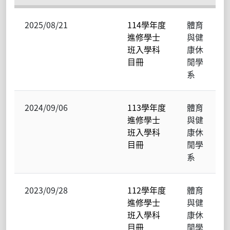
2025/08/21
114學年度
體育
進修學士
與健
班入學科
康休
目冊
閒學
系
2024/09/06
113學年度
體育
進修學士
與健
班入學科
康休
目冊
閒學
系
2023/09/28
112學年度
體育
進修學士
與健
班入學科
康休
目冊
閒學