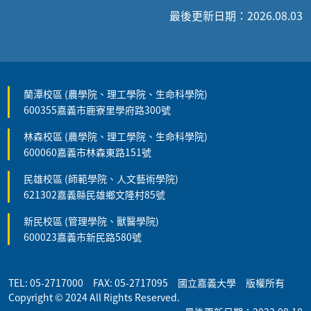
最後更新日期：2026.08.03
蘭潭校區 (農學院、理工學院、生命科學院)
600355嘉義市鹿寮里學府路300號
林森校區 (農學院、理工學院、生命科學院)
600060嘉義市林森東路151號
民雄校區 (師範學院、人文藝術學院)
621302嘉義縣民雄鄉文隆村85號
新民校區 (管理學院、獸醫學院)
600023嘉義市新民路580號
TEL: 05-2717000 FAX: 05-2717095 國立嘉義大學 版權所有
Copyright © 2024 All Rights Reserved.