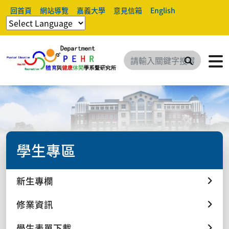
回首頁
網站導覽
嘉義大學
意見信箱
English
搜尋
學生專區
新生專欄
修業資訊
學生表單下載