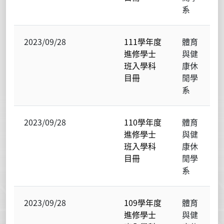
系
2023/09/28
111學年度
體育
進修學士
與健
班入學科
康休
目冊
閒學
系
2023/09/28
110學年度
體育
進修學士
與健
班入學科
康休
目冊
閒學
系
2023/09/28
109學年度
體育
進修學士
與健