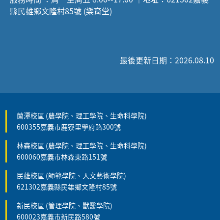
縣民雄鄉文隆村85號 (樂育堂)
最後更新日期：2026.08.10
蘭潭校區 (農學院、理工學院、生命科學院)
600355嘉義市鹿寮里學府路300號
林森校區 (農學院、理工學院、生命科學院)
600060嘉義市林森東路151號
民雄校區 (師範學院、人文藝術學院)
621302嘉義縣民雄鄉文隆村85號
新民校區 (管理學院、獸醫學院)
600023嘉義市新民路580號