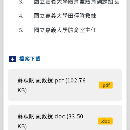
3.
國立嘉義大學體育室體育訓練組長
4.
國立嘉義大學田徑隊教練
5.
國立嘉義大學體育室主任
檔案下載
蘇耿賦 副教授.pdf (102.76
.pdf
KB)
蘇耿賦 副教授.doc (33.50
.doc
KB)