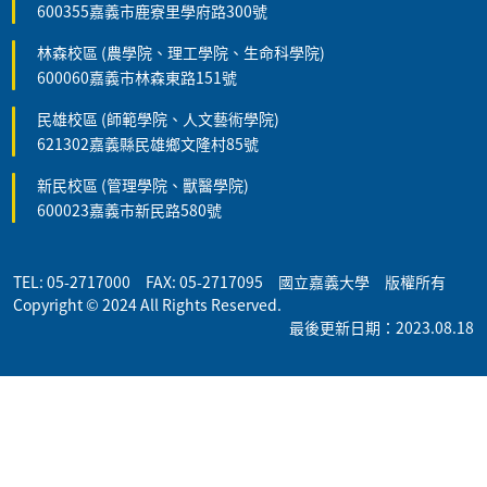
600355嘉義市鹿寮里學府路300號
林森校區 (農學院、理工學院、生命科學院)
600060嘉義市林森東路151號
民雄校區 (師範學院、人文藝術學院)
621302嘉義縣民雄鄉文隆村85號
新民校區 (管理學院、獸醫學院)
600023嘉義市新民路580號
TEL: 05-2717000 FAX: 05-2717095 國立嘉義大學 版權所有
Copyright © 2024 All Rights Reserved.
最後更新日期：2023.08.18