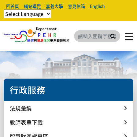
回首頁
網站導覽
嘉義大學
意見信箱
English
搜尋
行政服務
法規彙編
教師表單下載
智慧財產權專區