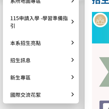
系所地圖專區
115申請入學 -學習準備指
引
本系招生亮點
招生訊息
新生專區
國際交流花絮