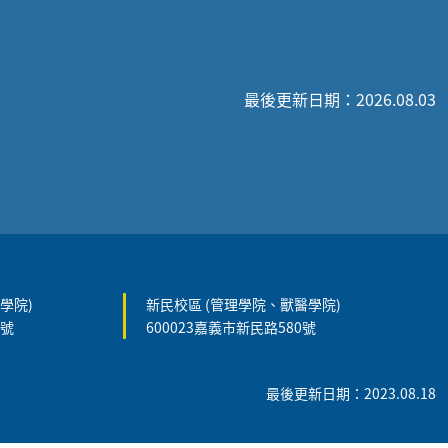
最後更新日期：2026.08.03
學院)
新民校區 (管理學院、獸醫學院)
5號
600023嘉義市新民路580號
最後更新日期：2023.08.18