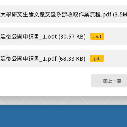
大學研究生論文繳交暨系辦收取作業流程.pdf (3.5M
延後公開申請書_1.odt (30.57 KB)
.odt
延後公開申請書_1.pdf (68.33 KB)
.pdf
回上一頁