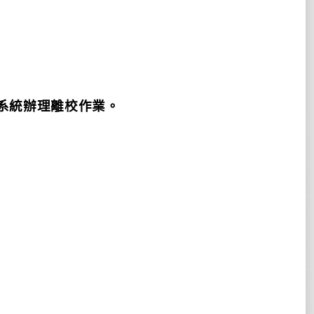
系統辦理離校作業。