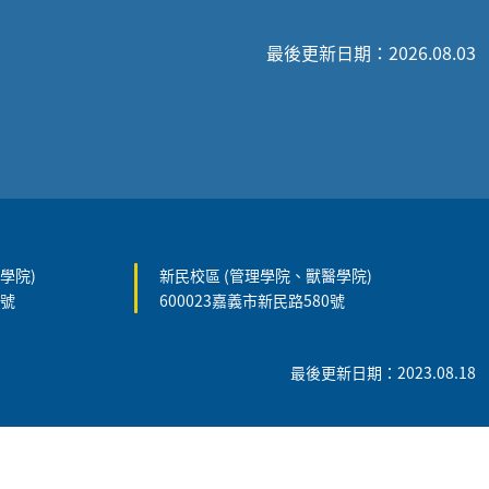
最後更新日期：2026.08.03
學院)
新民校區 (管理學院、獸醫學院)
5號
600023嘉義市新民路580號
最後更新日期：2023.08.18