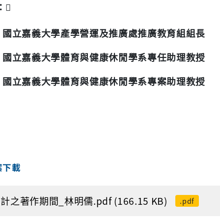
：
國立嘉義大學產學營運及推廣處推廣教育組組長
國立嘉義大學體育與健康休閒學系專任助理教授
國立嘉義大學體育與健康休閒學系專案助理教授
案下載
計之著作期間_林明儒.pdf (166.15 KB)
.pdf