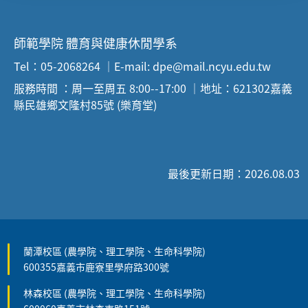
師範學院 體育與健康休閒學系
Tel：05-2068264 ｜E-mail: dpe@mail.ncyu.edu.tw
服務時間 ：周一至周五 8:00--17:00 ｜地址：621302嘉義
縣民雄鄉文隆村85號 (樂育堂)
最後更新日期：2026.08.03
蘭潭校區 (農學院、理工學院、生命科學院)
600355嘉義市鹿寮里學府路300號
林森校區 (農學院、理工學院、生命科學院)