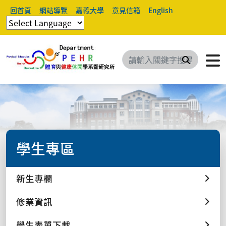
回首頁
網站導覽
嘉義大學
意見信箱
English
搜尋
學生專區
新生專欄
修業資訊
學生表單下載