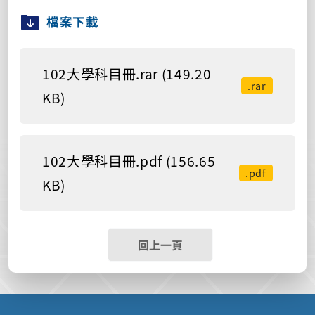
檔案下載
102大學科目冊.rar (149.20
.rar
KB)
102大學科目冊.pdf (156.65
.pdf
KB)
回上一頁