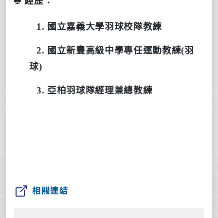
經歷：
1.
國立嘉義大學羽球校隊教練
2.
國立新豐高級中學專任運動教練
(
羽
球
)
3.
亞柏羽球隊經理兼總教練
相關連結