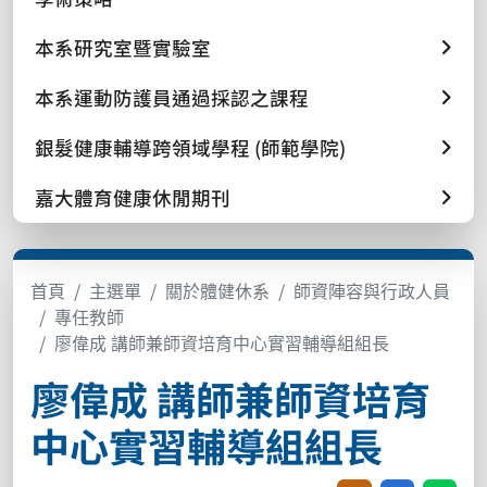
本系研究室暨實驗室
本系運動防護員通過採認之課程
銀髮健康輔導跨領域學程 (師範學院)
嘉大體育健康休閒期刊
首頁
主選單
關於體健休系
師資陣容與行政人員
專任教師
廖偉成 講師兼師資培育中心實習輔導組組長
廖偉成 講師兼師資培育
中心實習輔導組組長