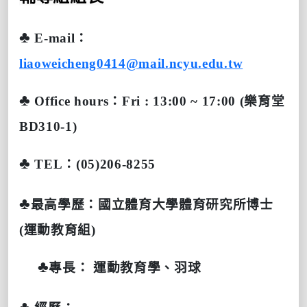
♣
E-mail
：
liaoweicheng0414@mail.ncyu.edu.tw
♣
Office hours
：
Fri : 13:00 ~ 17:00 (
樂育堂
BD310-1)
♣
TEL
：
(05)206-8255
♣
最高學歷：國立體育大學體育研究所博士
(運動教育組)
♣
專長：
運動教育學、羽球
♣