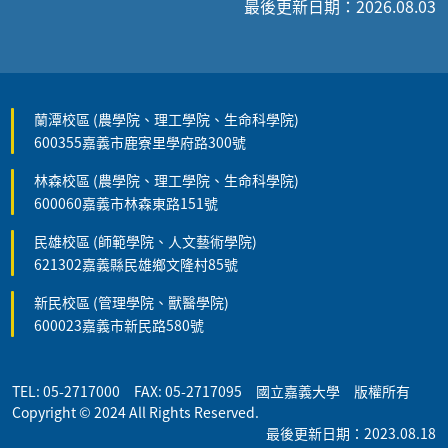
最後更新日期：2026.08.03
蘭潭校區 (農學院、理工學院、生命科學院)
600355嘉義市鹿寮里學府路300號
林森校區 (農學院、理工學院、生命科學院)
600060嘉義市林森東路151號
民雄校區 (師範學院、人文藝術學院)
621302嘉義縣民雄鄉文隆村85號
新民校區 (管理學院、獸醫學院)
600023嘉義市新民路580號
TEL: 05-2717000 FAX: 05-2717095 國立嘉義大學 版權所有
Copyright © 2024 All Rights Reserved.
最後更新日期：2023.08.18